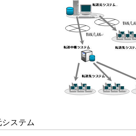
元システム