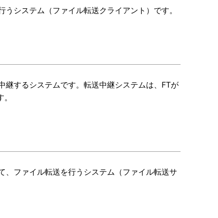
を行うシステム（ファイル転送クライアント）です。
中継するシステムです。転送中継システムは、FTが
す。
って、ファイル転送を行うシステム（ファイル転送サ