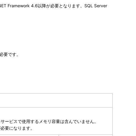
Framework 4.6以降が必要となります。SQL Server
に必要です。
各サービスで使用するメモリ容量は含んでいません。
が必要になります。