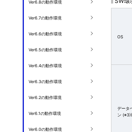
SW環
Ver6.8の動作環境
Ver6.7の動作環境
Ver6.6の動作環境
OS
Ver6.5の動作環境
Ver6.4の動作環境
Ver6.3の動作環境
Ver6.2の動作環境
データ
Ver6.1の動作環境
ン (※3)
Ver6.0の動作環境