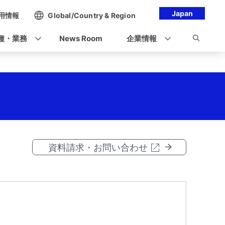
Japan
用情報
Global/Country & Region
種・業務
News Room
企業情報
資料請求・お問い合わせ