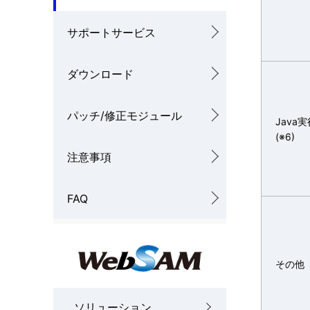
サポートサービス
ダウンロード
パッチ/修正モジュール
Java
(※6)
注意事項
FAQ
その他
ソリューション