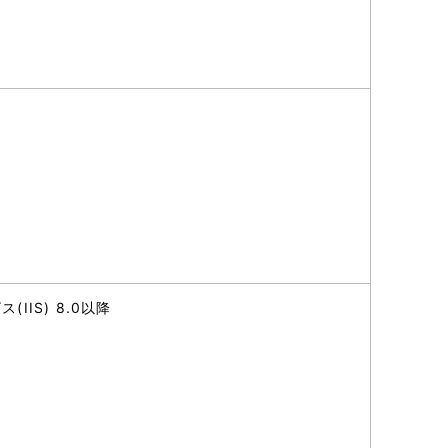
IIS) 8.0以降