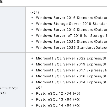
境
(x64)
Windows Server 2016 Standard/Datac
Windows Storage Server 2016 Standa
Windows Server 2019 Standard/Datac
Windows Server IoT 2019 for Storag
Windows Server 2022 Standard/Datac
Windows Server 2025 Standard/Datac
Microsoft SQL Server 2022 Express/St
Microsoft SQL Server 2019 Express/St
Microsoft SQL Server 2017 Express/St
Microsoft SQL Server 2016 Express/St
Microsoft SQL Server 2014 Express/Sta
x64
ベースエンジ
(※4)
PostgreSQL 12 x64 (※5)
PostgreSQL 13 x64 (※5)
PostgreSQL 14 x64 (※5)