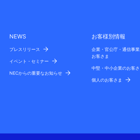
NEWS
お客様別情報
プレスリリース
企業・官公庁・通信事業
お客さま
イベント・セミナー
中堅・中小企業のお客さ
NECからの重要なお知らせ
個人のお客さま