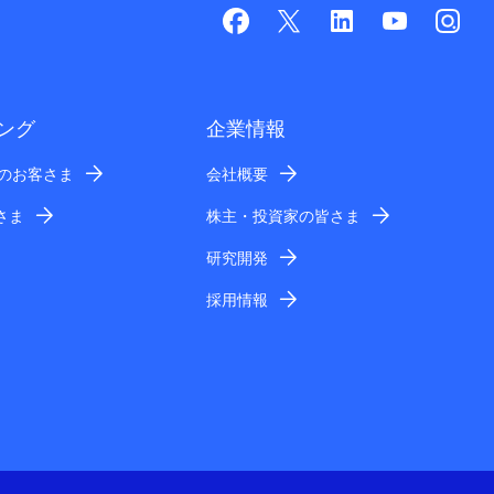
ング
企業情報
業のお客さま
会社概要
さま
株主・投資家の皆さま
研究開発
採用情報