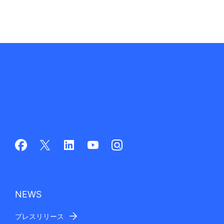
NEWS
プレスリリース