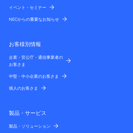
イベント・セミナー
NECからの重要なお知らせ
お客様別情報
企業・官公庁・通信事業者の
お客さま
中堅・中小企業のお客さま
個人のお客さま
製品・サービス
製品・ソリューション