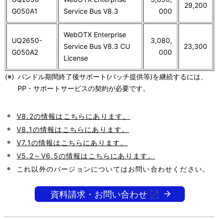
29,200
G050A1
Service Bus V8.3
000
WebOTX Enterprise
UQ2650-
3,080,
Service Bus V8.3 CU
23,300
G050A2
000
License
(※)
バンドル期間終了後サポート(パッチ提供等)を継続するには、
PP・サポートサービスの契約が必要です。
V8.2の情報はこちらにあります。
V8.1の情報はこちらにあります。
V7.1の情報はこちらにあります。
V5.2～V6.5の情報はこちらにあります。
これ以外のバージョンについてはお問い合わせください。
資料請求・お問い合わせ