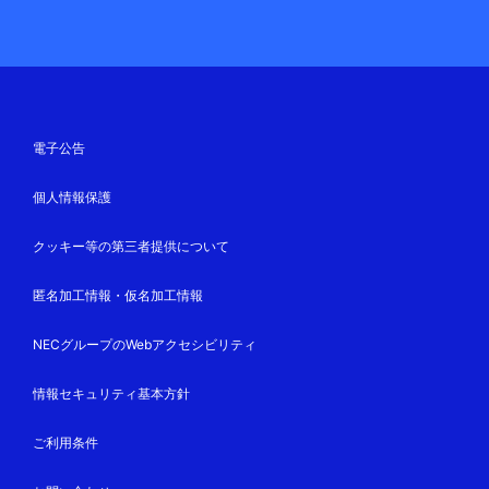
電子公告
個人情報保護
クッキー等の第三者提供について
匿名加工情報・仮名加工情報
NECグループのWebアクセシビリティ
情報セキュリティ基本方針
ご利用条件