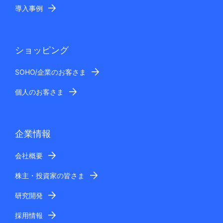
導入事例
ショッピング
SOHO/企業のお客さま
個人のお客さま
企業情報
会社概要
株主・投資家の皆さま
研究開発
採用情報