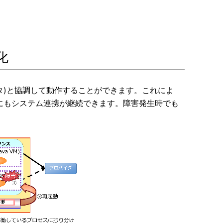
化
モニタ)と協調して動作することができます。これによ
にもシステム連携が継続できます。障害発生時でも