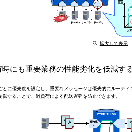
拡大して表示
荷時にも重要業務の性能劣化を低減す
ごとに優先度を設定し、重要なメッセージは優先的にルーティ
制御することで、過負荷による配送遅延を防止できます。