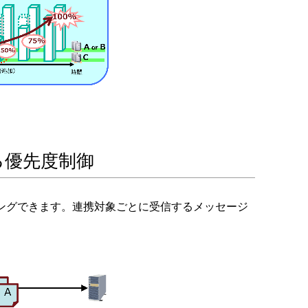
る優先度制御
ングできます。連携対象ごとに受信するメッセージ