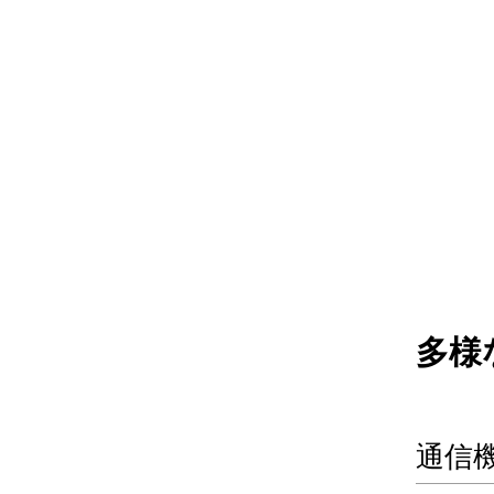
多様
通信