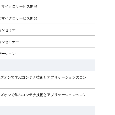
とマイクロサービス開発
とマイクロサービス開発
ョンセミナー
ョンセミナー
ゼーション
ンズオンで学ぶコンテナ技術とアプリケーションのコン
ンズオンで学ぶコンテナ技術とアプリケーションのコン