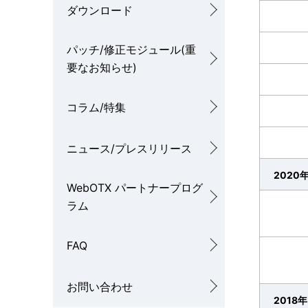
ダウンロード
パッチ/修正モジュール(重
要なお知らせ)
コラム/特集
ニュース/プレスリリース
2020
WebOTX パートナープログ
ラム
FAQ
お問い合わせ
2018年