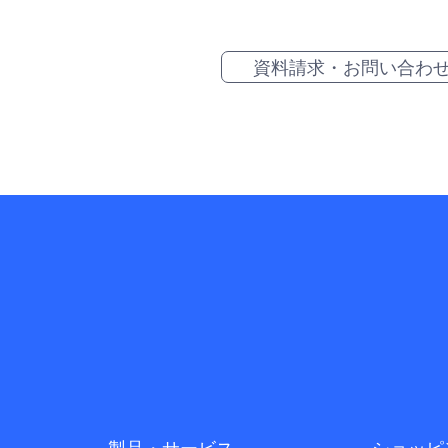
資料請求・お問い合わ