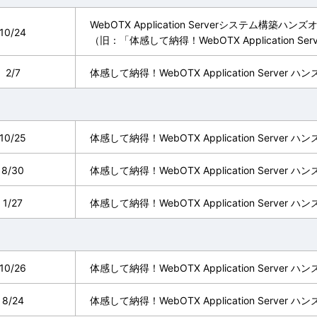
WebOTX Application Serverシステム構築ハンズ
10/24
（旧：「体感して納得！WebOTX Application S
2/7
体感して納得！WebOTX Application Serve
10/25
体感して納得！WebOTX Application Serve
8/30
体感して納得！WebOTX Application Serve
1/27
体感して納得！WebOTX Application Serve
10/26
体感して納得！WebOTX Application Serve
8/24
体感して納得！WebOTX Application Serve