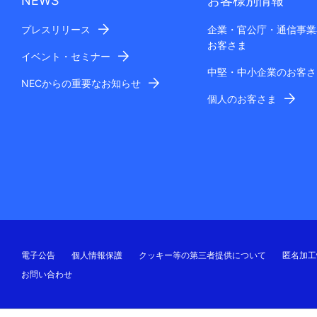
NEWS
お客様別情報
プレスリリース
企業・官公庁・通信事業
お客さま
イベント・セミナー
中堅・中小企業のお客さ
NECからの重要なお知らせ
個人のお客さま
電子公告
個人情報保護
クッキー等の第三者提供について
匿名加工
お問い合わせ