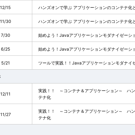
12/15
ハンズオンで学ぶ アプリケーションのコンテナ化
11/30
ハンズオンで学ぶ アプリケーションのコンテナ化
7/30
始めよう！Javaアプリケーションモダナイゼーシ
6/25
始めよう！Javaアプリケーションモダナイゼーシ
5/21
ツールで実践！！Javaアプリケーションモダナイ
年
実践！！ ～コンテナ＆アプリケーション～ ハ
12/11
テナ化
実践！！ ～コンテナ＆アプリケーション～ ハ
11/27
テナ化