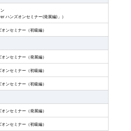
オン
erver ハンズオンセミナー(発展編)」）
r ハンズオンセミナー（初級編）
r ハンズオンセミナー（発展編）
r ハンズオンセミナー（初級編）
r ハンズオンセミナー（初級編）
r ハンズオンセミナー（発展編）
r ハンズオンセミナー（初級編）