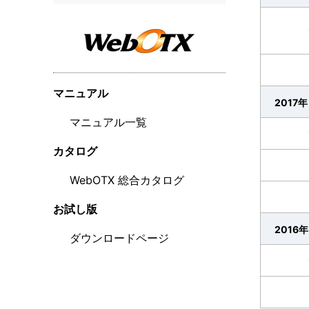
マニュアル
2017年
マニュアル一覧
カタログ
WebOTX 総合カタログ
お試し版
2016年
ダウンロードページ