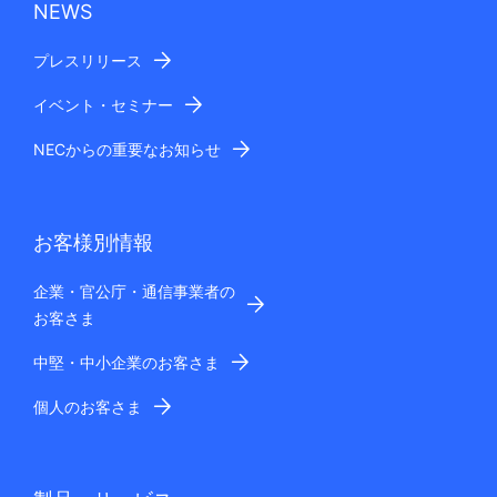
NEWS
プレスリリース
イベント・セミナー
NECからの重要なお知らせ
お客様別情報
企業・官公庁・通信事業者の
お客さま
中堅・中小企業のお客さま
個人のお客さま