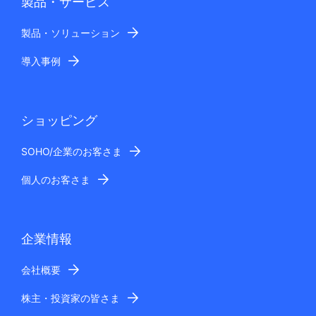
製品・サービス
製品・ソリューション
導入事例
ショッピング
SOHO/企業のお客さま
個人のお客さま
企業情報
会社概要
株主・投資家の皆さま