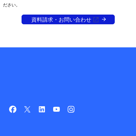
ださい。
資料請求・お問い合わせ