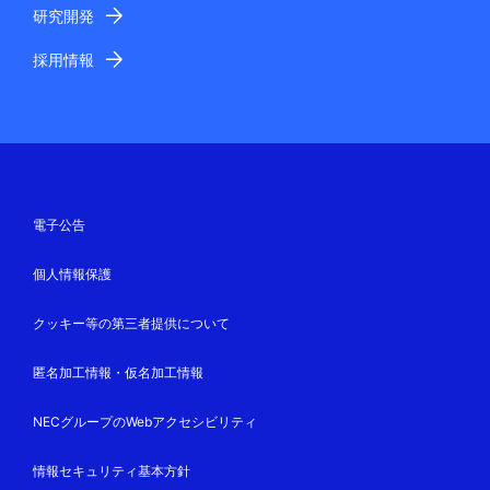
研究開発
採用情報
電子公告
個人情報保護
クッキー等の第三者提供について
匿名加工情報・仮名加工情報
NECグループのWebアクセシビリティ
情報セキュリティ基本方針