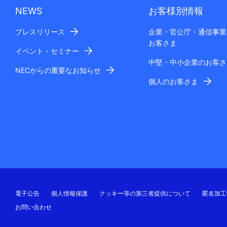
NEWS
お客様別情報
プレスリリース
企業・官公庁・通信事業
お客さま
イベント・セミナー
中堅・中小企業のお客さ
NECからの重要なお知らせ
個人のお客さま
電子公告
個人情報保護
クッキー等の第三者提供について
匿名加工
お問い合わせ