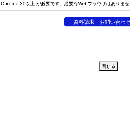
le Chrome 30以上 が必要です。必要なWebブラウザはありま
資料請求・お問い合わ