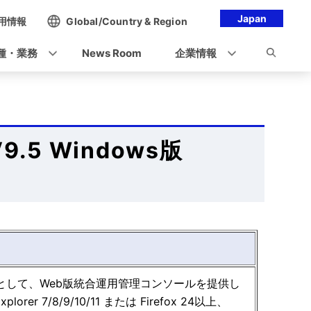
Japan
用情報
Global/Country & Region
種・業務
News Room
企業情報
 V9.5 Windows版
ルとして、Web版統合運用管理コンソールを提供し
 7/8/9/10/11 または Firefox 24以上、