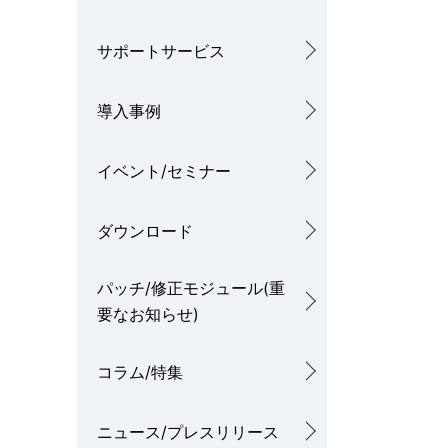
サポートサービス
導入事例
イベント/セミナー
ダウンロード
パッチ/修正モジュール(重
要なお知らせ)
コラム/特集
ニュース/プレスリリース