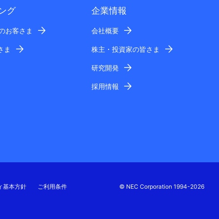
ング
企業情報
業のお客さま
会社概要
さま
株主・投資家の皆さま
研究開発
採用情報
ィ基本方針
ご利用条件
© NEC Corporation 1994-2026