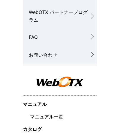
WebOTX パートナープログ
ラム
FAQ
お問い合わせ
マニュアル
マニュアル一覧
カタログ