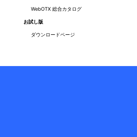
WebOTX 総合カタログ
お試し版
ダウンロードページ