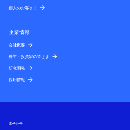
個人のお客さま
企業情報
会社概要
株主・投資家の皆さま
研究開発
採用情報
電子公告