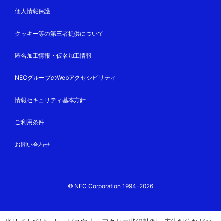
個人情報保護
クッキー等の第三者提供について
匿名加工情報・仮名加工情報
NECグループのWebアクセシビリティ
情報セキュリティ基本方針
ご利用条件
お問い合わせ
© NEC Corporation 1994-2026