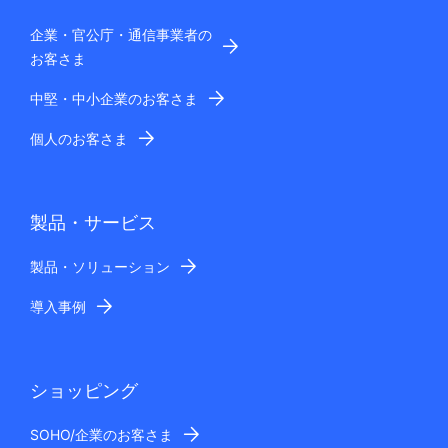
企業・官公庁・通信事業者の
お客さま
中堅・中小企業のお客さま
個人のお客さま
製品・サービス
製品・ソリューション
導入事例
ショッピング
SOHO/企業のお客さま