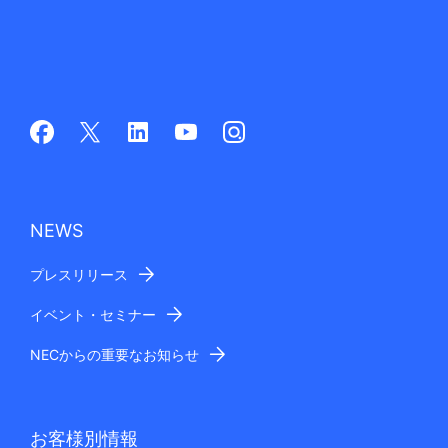
NEWS
プレスリリース
イベント・セミナー
NECからの重要なお知らせ
お客様別情報