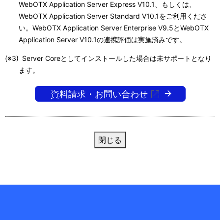
WebOTX Application Server Express V10.1、もしくは、
WebOTX Application Server Standard V10.1をご利用くださ
い。WebOTX Application Server Enterprise V9.5とWebOTX
Application Server V10.1の連携評価は実施済みです。
(※3)
Server Coreとしてインストールした場合は未サポートとなり
ます。
資料請求・お問い合わせ