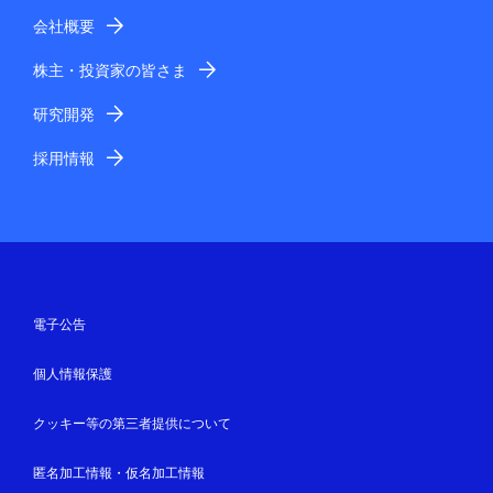
会社概要
株主・投資家の皆さま
研究開発
採用情報
電子公告
個人情報保護
クッキー等の第三者提供について
匿名加工情報・仮名加工情報