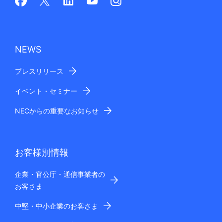
NEWS
プレスリリース
イベント・セミナー
NECからの重要なお知らせ
お客様別情報
企業・官公庁・通信事業者の
お客さま
中堅・中小企業のお客さま