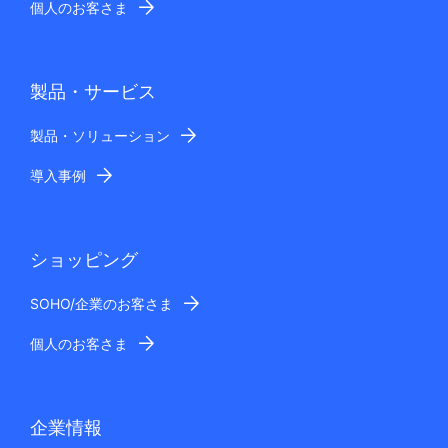
個人のお客さま
製品・サービス
製品・ソリューション
導入事例
ショッピング
SOHO/企業のお客さま
個人のお客さま
企業情報