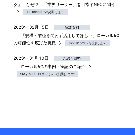
ク」 なぜ？ 「業界リーダー」を目指すNECに問う
※ITmediaへ移動します
2023年 02月 15日
解説資料
「規模・業種を問わず活用してほしい」ローカル5G
の可能性を広げた挑戦
※Wisdomへ移動します
2023年 01月 10日
ご紹介資料
ローカル5Gの事例・実証のご紹介
※My NEC ログインへ移動します