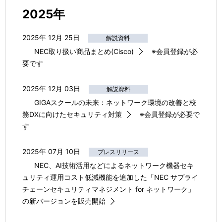
2025年
2025年 12月 25日
解説資料
NEC取り扱い商品まとめ(Cisco)
※会員登録が必
要です
2025年 12月 03日
解説資料
GIGAスクールの未来：ネットワーク環境の改善と校
務DXに向けたセキュリティ対策
※会員登録が必要で
す
2025年 07月 10日
プレスリリース
NEC、AI技術活用などによるネットワーク機器セキ
ュリティ運用コスト低減機能を追加した「NEC サプライ
チェーンセキュリティマネジメント for ネットワーク」
の新バージョンを販売開始