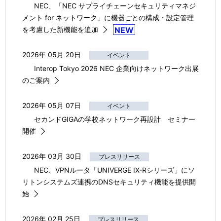
NEC、「NEC サプライチェーンセキュリティマネジ
メント for ネットワーク」に機器ごとの構成・設定管理
を考慮した新機能を追加
NEW
2026年 05月 20日
イベント
Interop Tokyo 2026 NEC 企業向けネットワーク出展
のご案内
2026年 05月 07日
イベント
セカンドGIGAの学校ネットワーク再設計 セミナー
開催
2026年 03月 30日
プレスリリース
NEC、VPNルータ「UNIVERGE IX-Rシリーズ」にソ
リトンシステムズ連携のDNSセキュリティ機能を提供開
始
2026年 02月 25日
プレスリリース