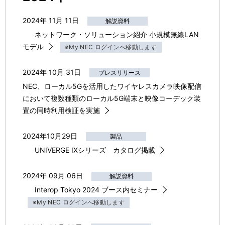
2024年 11月 11日
解説資料
ネットワーク・ソリューション紹介 小規模無線LAN
モデル
※My NEC ログインへ移動します
2024年 10月 31日
プレスリリース
NEC、ローカル5Gを活用したワイヤレスカメラ映像配信
において複数種類のローカル5G端末と映像コーデック装
置の同時利用検証を実施
2024年10月29日
製品
UNIVERGE IXシリーズ カタログ掲載
2024年 09月 06日
解説資料
Interop Tokyo 2024 ブース内セミナー
※My NEC ログインへ移動します