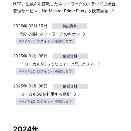
NEC、生成AIを搭載したネットワークのクラウド型統合
管理サービス「NetMeister Prime Plus」を販売開始
2025年 02月 13日
解説資料
5分で掴むネットワークのキホン
※My NEC ログインへ移動します
2025年 01月 08日
解説資料
「ローカル5Gってなに？」と思った方へ
※My NEC ログインへ移動します
2025年 01月 06日
解説資料
ローカル5Gを利用する勘所
※My NEC ログインへ移動します
2024年