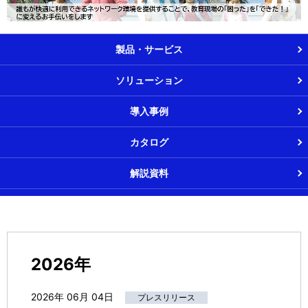
製品・サービス
ソリューション
導入事例
カタログ
解説資料
2026年
2026年 06月 04日
プレスリリース