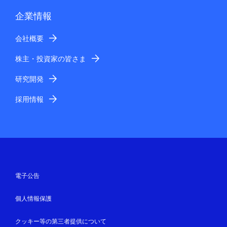
企業情報
会社概要
株主・投資家の皆さま
研究開発
採用情報
電子公告
個人情報保護
クッキー等の第三者提供について