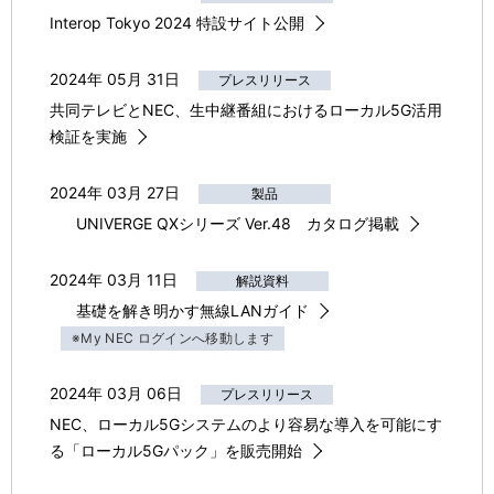
Interop Tokyo 2024 特設サイト公開
2024年 05月 31日
プレスリリース
共同テレビとNEC、生中継番組におけるローカル5G活用
検証を実施
2024年 03月 27日
製品
UNIVERGE QXシリーズ Ver.48 カタログ掲載
2024年 03月 11日
解説資料
基礎を解き明かす無線LANガイド
※My NEC ログインへ移動します
2024年 03月 06日
プレスリリース
NEC、ローカル5Gシステムのより容易な導入を可能にす
る「ローカル5Gパック」を販売開始