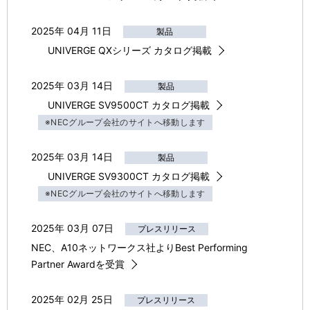
2025年 04月 11日
製品
UNIVERGE QXシリーズ カタログ掲載
2025年 03月 14日
製品
UNIVERGE SV9500CT カタログ掲載
※NECグループ会社のサイトへ移動します
2025年 03月 14日
製品
UNIVERGE SV9300CT カタログ掲載
※NECグループ会社のサイトへ移動します
2025年 03月 07日
プレスリリース
NEC、A10ネットワークス社よりBest Performing
Partner Awardを受賞
2025年 02月 25日
プレスリリース