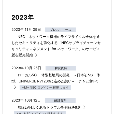
2023年
2023年 11月 09日
プレスリリース
NEC、ネットワーク機器のライフサイクル全体を通
じたセキュリティを強化する「NECサプライチェーンセ
キュリティマネジメント for ネットワーク」のサービス
版を販売開始
2023年 10月 26日
解説資料
ローカル5G 一体型基地局の開発 ～日本初*の一体
型、UNIVERGE RV1200に込めた想い～ (* NEC調べ)
※My NEC ログインへ移動します
2023年 10月 12日
解説資料
無線LANよくあるトラブル事例解決6選
※My NEC ログインへ移動します