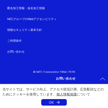
匿名加工情報・仮名加工情報
NECグループのWebアクセシビリティ
情報セキュリティ基本方針
ご利用条件
お問い合わせ
© NEC Corporation 1994-2026
お問い合わせ
当サイトでは、サービス向上、アクセス状況計測、広告配信などの
ためにクッキーを使用しています。
個人情報保護
について
OK