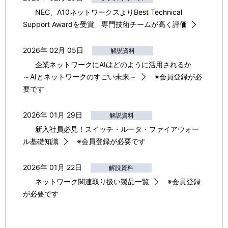
NEC、A10ネットワークスよりBest Technical
Support Awardを受賞 専門技術チームが高く評価
2026年 02月 05日
解説資料
企業ネットワークにAIはどのように活用されるか
～AIとネットワークのすごい未来～
※会員登録が必
要です
2026年 01月 29日
解説資料
新入社員必見！スイッチ・ルータ・ファイアウォー
ル基礎知識
※会員登録が必要です
2026年 01月 22日
解説資料
ネットワーク関連取り扱い製品一覧
※会員登録
が必要です