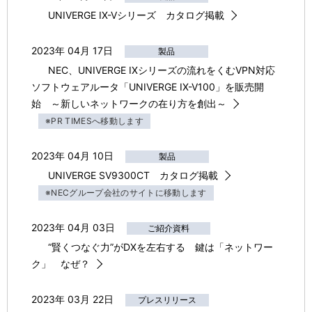
UNIVERGE IX-Vシリーズ カタログ掲載
2023年 04月 17日
製品
NEC、UNIVERGE IXシリーズの流れをくむVPN対応
ソフトウェアルータ「UNIVERGE IX-V100」を販売開
始 ～新しいネットワークの在り方を創出～
※PR TIMESへ移動します
2023年 04月 10日
製品
UNIVERGE SV9300CT カタログ掲載
※NECグループ会社のサイトに移動します
2023年 04月 03日
ご紹介資料
“賢くつなぐ力”がDXを左右する 鍵は「ネットワー
ク」 なぜ？
2023年 03月 22日
プレスリリース