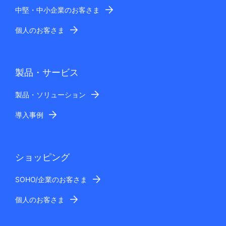
中堅・中小企業のお客さま
個人のお客さま
製品・サービス
製品・ソリューション
導入事例
ショッピング
SOHO/企業のお客さま
個人のお客さま