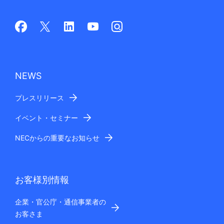
NEWS
プレスリリース
イベント・セミナー
NECからの重要なお知らせ
お客様別情報
企業・官公庁・通信事業者の
お客さま