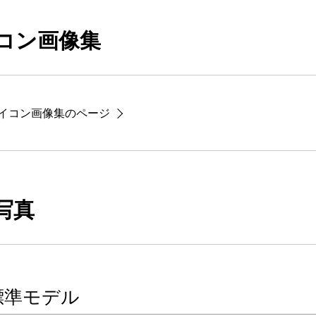
コン画像集
イコン画像集のページ
写真
標準モデル