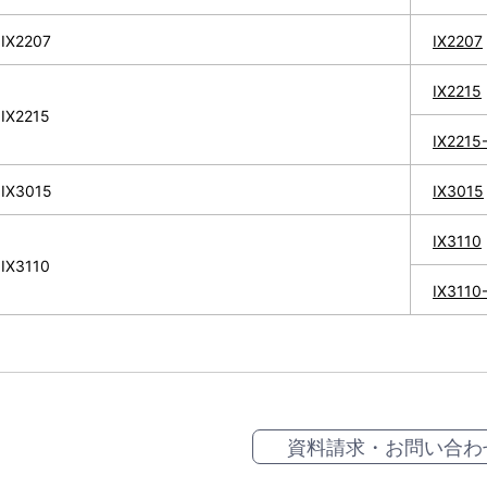
IX2207
IX2207
IX2215
IX2215
IX22
IX3015
IX3015
IX3110
IX3110
IX31
資料請求・お問い合わ