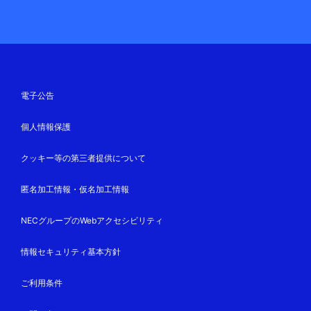
電子公告
個人情報保護
クッキー等の第三者提供について
匿名加工情報・仮名加工情報
NECグループのWebアクセシビリティ
情報セキュリティ基本方針
ご利用条件