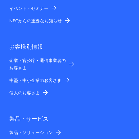
イベント・セミナー
NECからの重要なお知らせ
お客様別情報
企業・官公庁・通信事業者の
お客さま
中堅・中小企業のお客さま
個人のお客さま
製品・サービス
製品・ソリューション