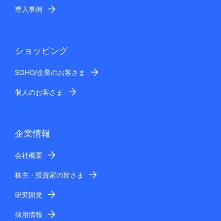
導入事例
ショッピング
SOHO/企業のお客さま
個人のお客さま
企業情報
会社概要
株主・投資家の皆さま
研究開発
採用情報