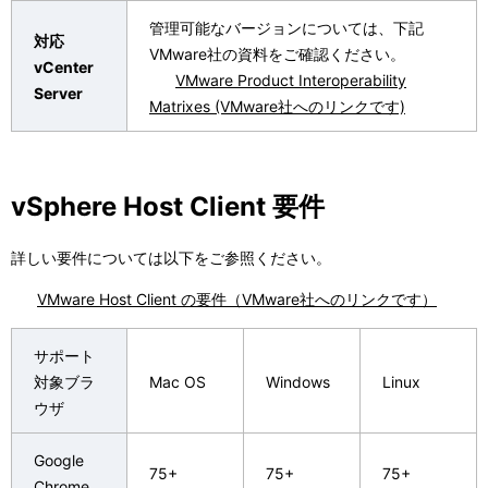
管理可能なバージョンについては、下記
対応
VMware社の資料をご確認ください。
vCenter
VMware Product Interoperability
Server
Matrixes (VMware社へのリンクです)
vSphere Host Client 要件
詳しい要件については以下をご参照ください。
VMware Host Client の要件（VMware社へのリンクです）
サポート
対象ブラ
Mac OS
Windows
Linux
ウザ
Google
75+
75+
75+
Chrome