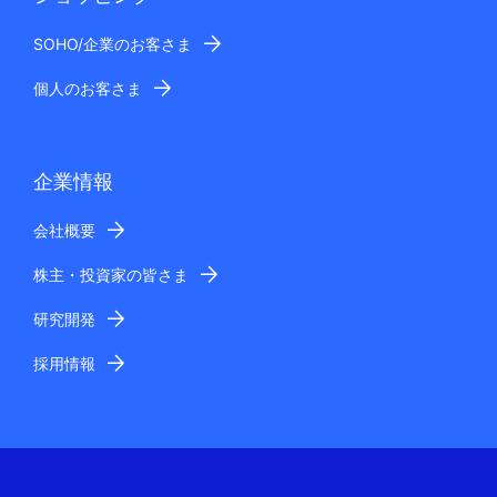
SOHO/企業のお客さま
個人のお客さま
企業情報
会社概要
株主・投資家の皆さま
研究開発
採用情報