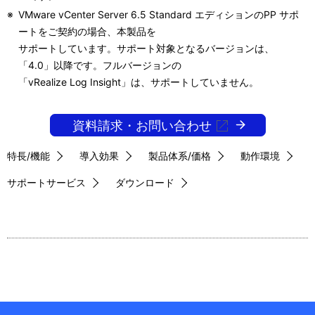
※
VMware vCenter Server 6.5 Standard エディションのPP サポ
ートをご契約の場合、本製品を
サポートしています。サポート対象となるバージョンは、
「4.0」以降です。フルバージョンの
「vRealize Log Insight」は、サポートしていません。
資料請求・お問い合わせ
特長/機能
導入効果
製品体系/価格
動作環境
サポートサービス
ダウンロード