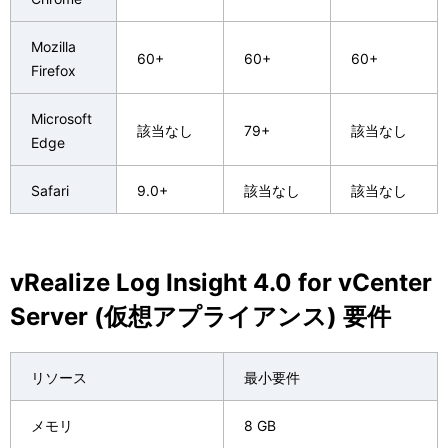
Mozilla
60+
60+
60+
Firefox
Microsoft
該当なし
79+
該当なし
Edge
Safari
9.0+
該当なし
該当なし
vRealize Log Insight 4.0 for vCenter
Server (仮想アプライアンス) 要件
リソース
最小要件
メモリ
8 GB