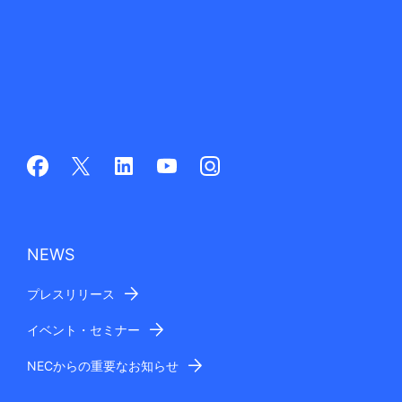
NEWS
プレスリリース
イベント・セミナー
NECからの重要なお知らせ