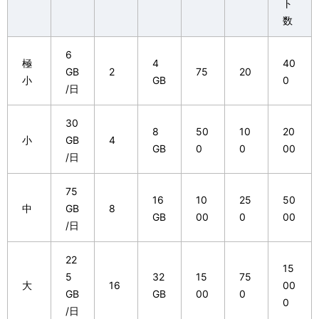
ト
数
6
極
4
40
GB
2
75
20
小
GB
0
/日
30
8
50
10
20
小
GB
4
GB
0
0
00
/日
75
16
10
25
50
中
GB
8
GB
00
0
00
/日
22
15
5
32
15
75
大
16
00
GB
GB
00
0
0
/日