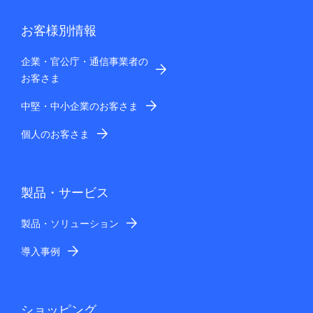
お客様別情報
企業・官公庁・通信事業者の
お客さま
中堅・中小企業のお客さま
個人のお客さま
製品・サービス
製品・ソリューション
導入事例
ショッピング