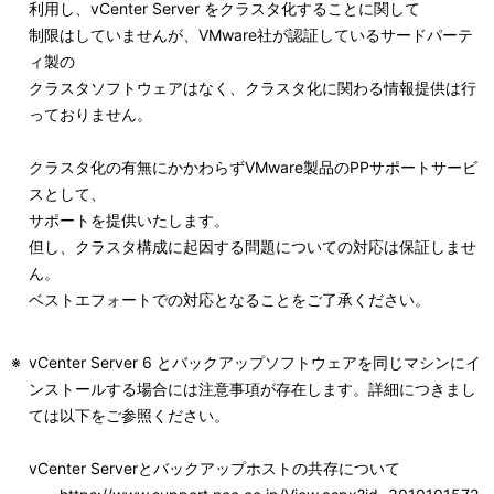
利用し、vCenter Server をクラスタ化することに関して
制限はしていませんが、VMware社が認証しているサードパーテ
ィ製の
クラスタソフトウェアはなく、クラスタ化に関わる情報提供は行
っておりません。
クラスタ化の有無にかかわらずVMware製品のPPサポートサービ
スとして、
サポートを提供いたします。
但し、クラスタ構成に起因する問題についての対応は保証しませ
ん。
ベストエフォートでの対応となることをご了承ください。
※
vCenter Server 6 とバックアップソフトウェアを同じマシンにイ
ンストールする場合には注意事項が存在します。詳細につきまし
ては以下をご参照ください。
vCenter Serverとバックアップホストの共存について