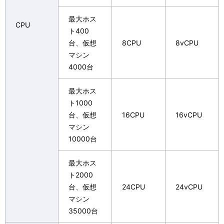
最大ホス
CPU
ト400
台、仮想
8CPU
8vCPU
マシン
4000台
最大ホス
ト1000
台、仮想
16CPU
16vCPU
マシン
10000台
最大ホス
ト2000
台、仮想
24CPU
24vCPU
マシン
35000台