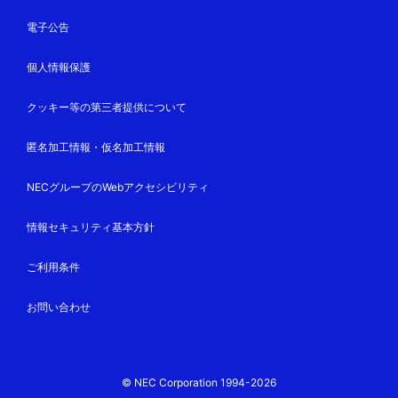
電子公告
個人情報保護
クッキー等の第三者提供について
匿名加工情報・仮名加工情報
NECグループのWebアクセシビリティ
情報セキュリティ基本方針
ご利用条件
お問い合わせ
© NEC Corporation 1994-2026