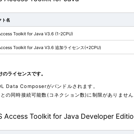
クト名
cess Toolkit for Java V3.6 (1-2CPU)
ccess Toolkit for Java V3.6 追加ライセンス(+2CPU)
けのライセンスです。
OL Data Composerがバンドルされます。
OSとの同時接続可能数(コネクション数)に制限がありません
Access Toolkit for Java Developer Editi