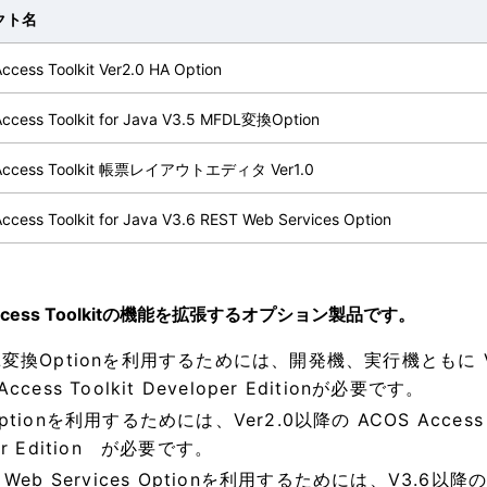
クト名
cess Toolkit Ver2.0 HA Option
ccess Toolkit for Java V3.5 MFDL変換Option
Access Toolkit 帳票レイアウトエディタ Ver1.0
cess Toolkit for Java V3.6 REST Web Services Option
Access Toolkitの機能を拡張するオプション製品です。
L変換Optionを利用するためには、開発機、実行機ともに V3.5以
Access Toolkit Developer Editionが必要です。
ptionを利用するためには、Ver2.0以降の ACOS Access To
er Edition が必要です。
 Web Services Optionを利用するためには、V3.6以降の 