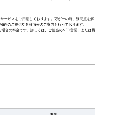
トサービスをご用意しております。万が一の時、疑問点を解
ト物件のご提供や各種情報のご案内も行っております。
る場合の料金です。詳しくは、ご担当のNEC営業、または購
型番