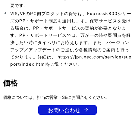
要です。
VIS/VEのPC側プロダクトの保守は、Express5800シリー
ズのPP・サポート制度を適用します。保守サービスを受け
る場合は、PP・サポートサービスの契約が必要となりま
す。PP・サポートサービスでは、万が一の時や疑問点を解
決したい時にタイムリにお応えします。また、バージョン
アップ／アップデートのご提供や各種情報のご案内も行っ
ております。詳細は、
https://jpn.nec.com/service/sup
port/index.html
をご覧ください。
価格
価格については、担当の営業・SEにお問合せください。
お問い合わせ