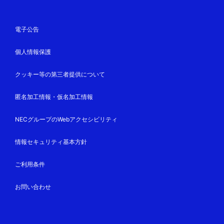
電子公告
個人情報保護
クッキー等の第三者提供について
匿名加工情報・仮名加工情報
NECグループのWebアクセシビリティ
情報セキュリティ基本方針
ご利用条件
お問い合わせ