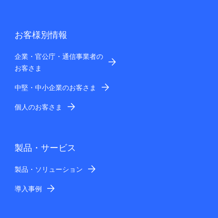
お客様別情報
企業・官公庁・通信事業者の
お客さま
中堅・中小企業のお客さま
個人のお客さま
製品・サービス
製品・ソリューション
導入事例