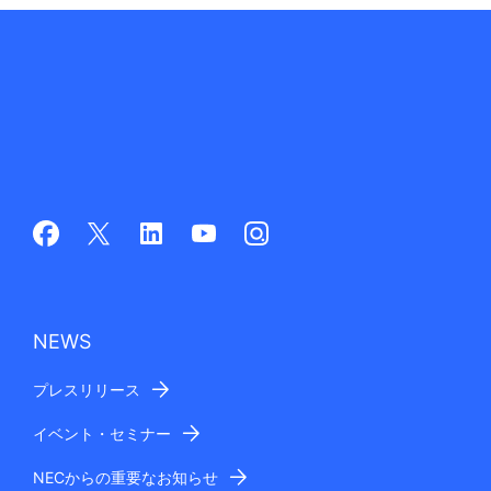
NEWS
プレスリリース
イベント・セミナー
NECからの重要なお知らせ