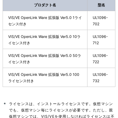
プロダクト名
型名
VIS/VE OpenLink Ware 拡張版 Ver5.0 1ライ
UL1096-
センス付き
702
VIS/VE OpenLink Ware 拡張版 Ver5.0 10ラ
UL1096-
イセンス付き
712
VIS/VE OpenLink Ware 拡張版 Ver5.0 50ラ
UL1096-
イセンス付き
722
VIS/VE OpenLink Ware 拡張版 Ver5.0 100
UL1096-
ライセンス付き
732
ライセンスは、インストールライセンスです。仮想マシン
でも、仮想マシン毎にライセンスが必要です。ただし、親
仮想マシンでは、VIS/VEを使用しなければライセンスは不