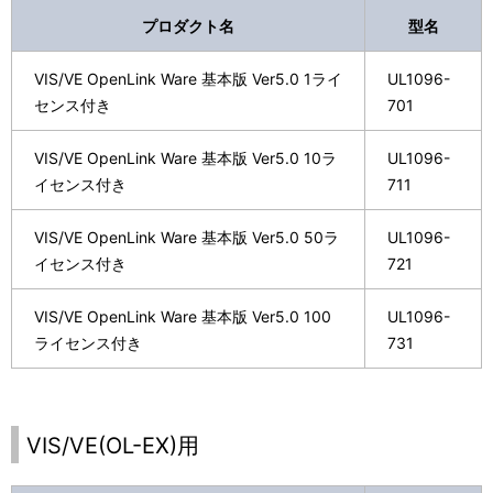
プロダクト名
型名
VIS/VE OpenLink Ware 基本版 Ver5.0 1ライ
UL1096-
センス付き
701
VIS/VE OpenLink Ware 基本版 Ver5.0 10ラ
UL1096-
イセンス付き
711
VIS/VE OpenLink Ware 基本版 Ver5.0 50ラ
UL1096-
イセンス付き
721
VIS/VE OpenLink Ware 基本版 Ver5.0 100
UL1096-
ライセンス付き
731
VIS/VE(OL-EX)用