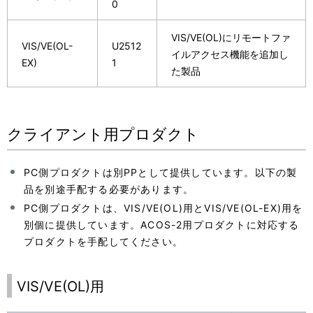
0
VIS/VE(OL)にリモートファ
VIS/VE(OL-
U2512
イルアクセス機能を追加し
EX)
1
た製品
クライアント用プロダクト
PC側プロダクトは別PPとして提供しています。以下の製
品を別途手配する必要があります。
PC側プロダクトは、VIS/VE(OL)用とVIS/VE(OL-EX)用を
別個に提供しています。ACOS-2用プロダクトに対応する
プロダクトを手配してください。
VIS/VE(OL)用