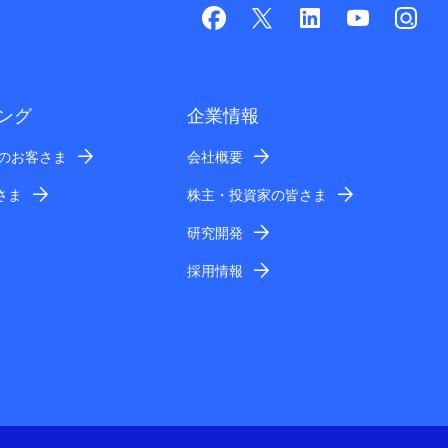
ング
企業情報
業のお客さま
会社概要
さま
株主・投資家の皆さま
研究開発
採用情報