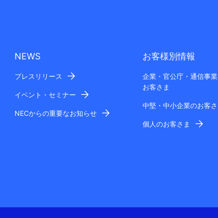
NEWS
お客様別情報
プレスリリース
企業・官公庁・通信事業
お客さま
イベント・セミナー
中堅・中小企業のお客さ
NECからの重要なお知らせ
個人のお客さま