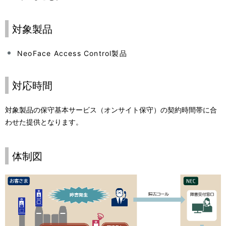
対象製品
NeoFace Access Control製品
対応時間
対象製品の保守基本サービス（オンサイト保守）の契約時間帯に合
わせた提供となります。
体制図