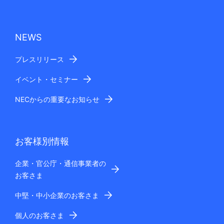
NEWS
プレスリリース
イベント・セミナー
NECからの重要なお知らせ
お客様別情報
企業・官公庁・通信事業者の
お客さま
中堅・中小企業のお客さま
個人のお客さま