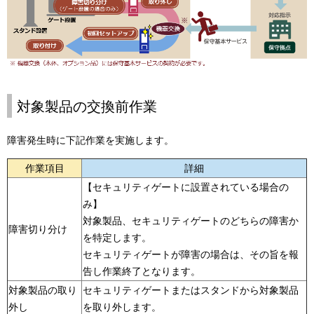
対象製品の交換前作業
障害発生時に下記作業を実施します。
作業項目
詳細
【セキュリティゲートに設置されている場合の
み】
対象製品、セキュリティゲートのどちらの障害か
障害切り分け
を特定します。
セキュリティゲートが障害の場合は、その旨を報
告し作業終了となります。
対象製品の取り
セキュリティゲートまたはスタンドから対象製品
外し
を取り外します。