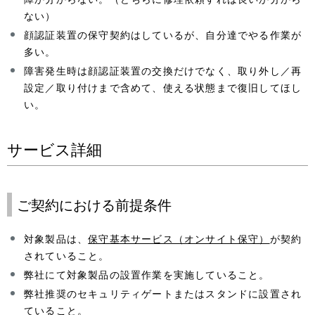
ない）
顔認証装置の保守契約はしているが、自分達でやる作業が
多い。
障害発生時は顔認証装置の交換だけでなく、取り外し／再
設定／取り付けまで含めて、使える状態まで復旧してほし
い。
サービス詳細
ご契約における前提条件
対象製品は、
保守基本サービス（オンサイト保守）
が契約
されていること。
弊社にて対象製品の設置作業を実施していること。
弊社推奨のセキュリティゲートまたはスタンドに設置され
ていること。