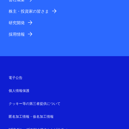
株主・投資家の皆さま
研究開発
採用情報
電子公告
個人情報保護
クッキー等の第三者提供について
匿名加工情報・仮名加工情報