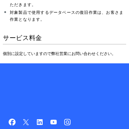
ただきます。
対象製品で使用するデータベースの復旧作業は、お客さま
作業となります。
サービス料金
個別に設定していますので弊社営業にお問い合わせください。