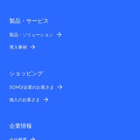
製品・サービス
製品・ソリューション
導入事例
ショッピング
SOHO/企業のお客さま
個人のお客さま
企業情報
会社概要