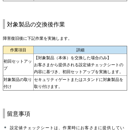
対象製品の交換後作業
障害復旧後に下記作業を実施します。
作業項目
詳細
【対象製品（本体）を交換した場合のみ】
初回セットアッ
お客さまから提供される設定値チェックシートの
プ
内容に基づき、初回セットアップを実施します。
対象製品の取り
セキュリティゲートまたはスタンドに対象製品を
付け
取り付けます。
留意事項
設定値チェックシートは、作業時にお客さまに提供してい