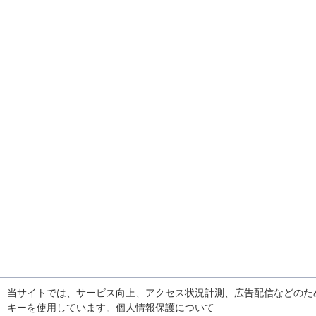
当サイトでは、サービス向上、アクセス状況計測、広告配信などのた
キーを使用しています。
個人情報保護
について