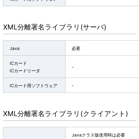
XML分離署名ライブラリ(サーバ)
Java
必要
ICカード
-
ICカードリーダ
ICカード用ソフトウェア
-
XML分離署名ライブラリ(クライアント)
Javaクラス版使用時は必要