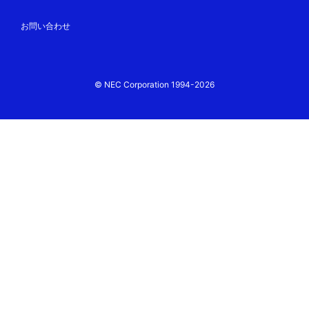
お問い合わせ
© NEC Corporation 1994-2026