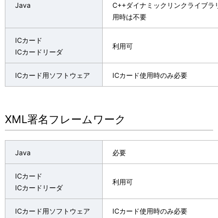
Java
C++ダイナミックリンクライブラ
用時は不要
ICカード
利用可
ICカードリーダ
ICカード用ソフトウェア
ICカード使用時のみ必要
XML署名フレームワーク
Java
必要
ICカード
利用可
ICカードリーダ
ICカード用ソフトウェア
ICカード使用時のみ必要