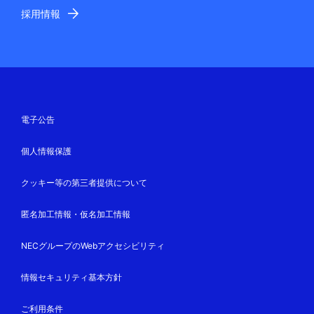
採用情報
電子公告
個人情報保護
クッキー等の第三者提供について
匿名加工情報・仮名加工情報
NECグループのWebアクセシビリティ
情報セキュリティ基本方針
ご利用条件