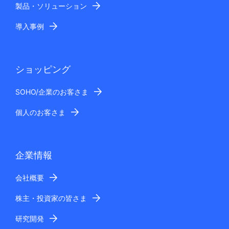
製品・ソリューション
導入事例
ショッピング
SOHO/企業のお客さま
個人のお客さま
企業情報
会社概要
株主・投資家の皆さま
研究開発