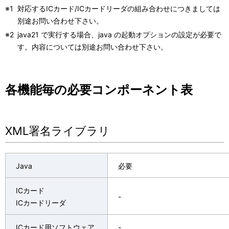
※1
対応するICカード/ICカードリーダの組み合わせにつきましては
別途お問い合わせ下さい。
※2
java21 で実行する場合、java の起動オプションの設定が必要で
す。内容については別途お問い合わせ下さい。
各機能毎の必要コンポーネント表
XML署名ライブラリ
Java
必要
ICカード
-
ICカードリーダ
ICカード用ソフトウェア
-