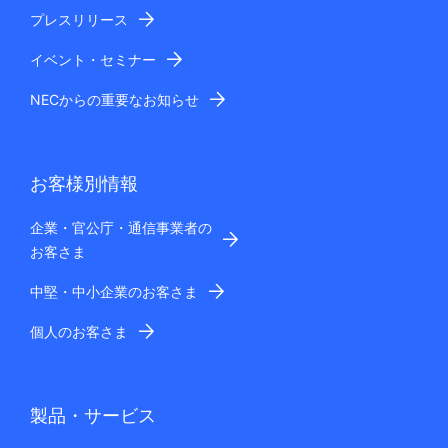
プレスリリース
イベント・セミナー
NECからの重要なお知らせ
お客様別情報
企業・官公庁・通信事業者の
お客さま
中堅・中小企業のお客さま
個人のお客さま
製品・サービス