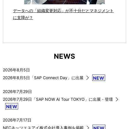
データへの「組織変更対応」が不十分だとマネジメント
に支障が？
NEWS
2026年8月5日
2026年8月5日「SAP Connect Day」に出展
NEW
2026年7月29日
2026年7月29日「SAP NOW AI Tour TOKYO」に出展・登壇
NEW
2026年7月17日
NECネッツエスアイ株式会社導入事例を掲載
NEW