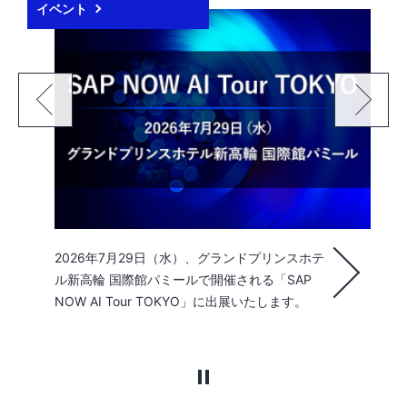
イベント
2026年7月29日（水）、グランドプリンスホテ
ル新高輪 国際館パミールで開催される「SAP
NOW AI Tour TOKYO」に出展いたします。