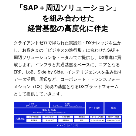
「SAP＋周辺ソリューション」
を組み合わせた
経営基盤の高度化に伴走
クライアントゼロで得られた実践知・DXナレッジを生か
し、お客さまの「ビジネスの進行形」に合わせたSAP＋
周辺ソリューションをトータルでご提供し、DX推進に貢
献します。インフラと共通基盤をベースに、コアとなる
ERP、LoB、Side by Side、インテリジェンスを生み出す
データ活用、周辺など、コーポレート・トランスフォー
メション（CX）実現の基盤となるDXプラットフォーム
として提供していきます。