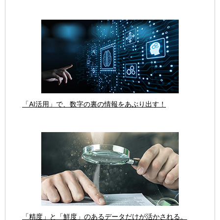
「AI活用」で、数字の裏の情報をあぶり出す！
「精度」と「鮮度」のあるデータだけが活かされる。