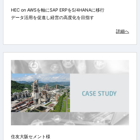
HEC on AWSを軸にSAP ERPをS/4HANAに移行
データ活用を促進し経営の高度化を目指す
詳細へ
住友大阪セメント様