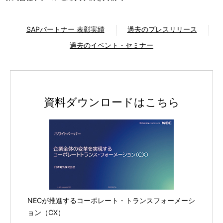
SAPパートナー 表彰実績
過去のプレスリリース
過去のイベント・セミナー
資料ダウンロードはこちら
NECが推進するコーポレート・トランスフォーメーシ
ョン（CX）