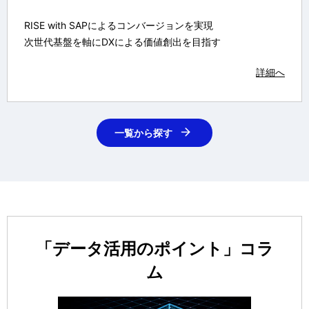
RISE with SAPによるコンバージョンを実現
次世代基盤を軸にDXによる価値創出を目指す
詳細へ
一覧から探す
「データ活用のポイント」コラ
ム