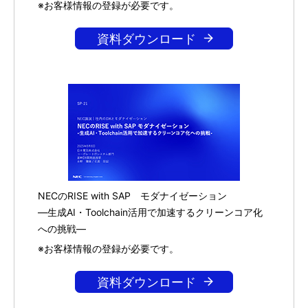
※お客様情報の登録が必要です。
資料ダウンロード
NECのRISE with SAP モダナイゼーション
―生成AI・Toolchain活用で加速するクリーンコア化
への挑戦―
※お客様情報の登録が必要です。
資料ダウンロード