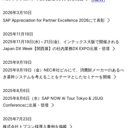
2026年3月10日
SAP Appreciation for Partner Excellence 2026にて表彰
2025年11月19日
2025年11月19日(水)～21日(金)、インテックス大阪で開催される
Japan DX Week【関西展】の社内業務DX EXPO出展・登壇
2025年9月19日
2025年9月19日（金）NEC本社ビルにて、消費財メーカーのあるべ
き基幹システムを考えることをテーマとしたセミナーを開催
2025年8月6日
2025年8月6日（水）SAP NOW AI Tour Tokyo & JSUG
Conferenceに出展・登壇
2025年7月23日
株式会社トプコン様導入事例を掲載