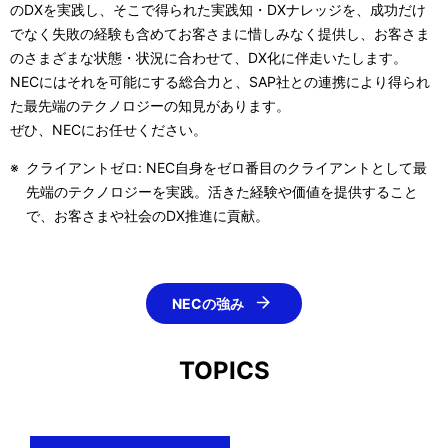
のDXを実践し、そこで得られた実践知・DXナレッジを、成功だけ
でなく失敗の経験も含めてお客さまに惜しみなく提供し、お客さま
のさまざまな状態・状況に合わせて、DX化に伴走いたします。
NECにはそれを可能にする総合力と、SAP社との連携により得られ
た最先端のテクノロジーの知見があります。
ぜひ、NECにお任せください。
※
クライアントゼロ: NEC自身をゼロ番目のクライアントとして最
先端のテクノロジーを実践。活きた経験や価値を提供すること
で、お客さまや社会のDX推進に貢献。
NECの強み
TOPICS