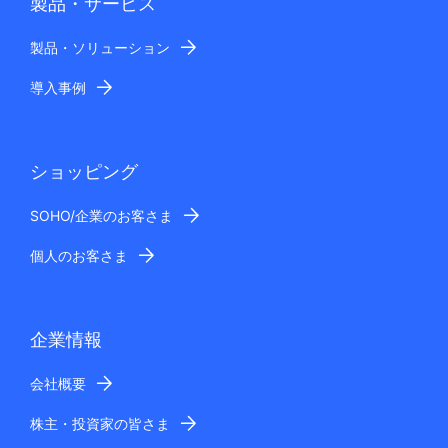
製品・サービス
製品・ソリューション
導入事例
ショッピング
SOHO/企業のお客さま
個人のお客さま
企業情報
会社概要
株主・投資家の皆さま