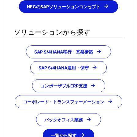
NECのSAPソリューションコンセプト
ソリューションから探す
SAP S/4HANA移行・基盤構築
SAP S/4HANA運用・保守
コンポーザブルERP支援
コーポレート・トランスフォーメーション
バックオフィス業務
一覧から探す