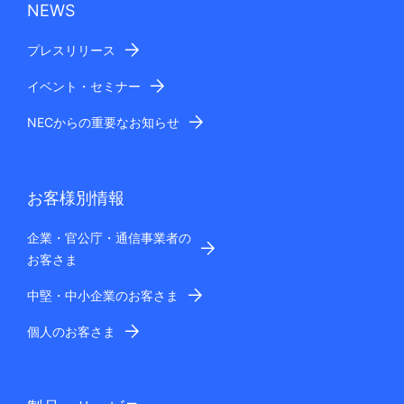
NEWS
プレスリリース
イベント・セミナー
NECからの重要なお知らせ
お客様別情報
企業・官公庁・通信事業者の
お客さま
中堅・中小企業のお客さま
個人のお客さま