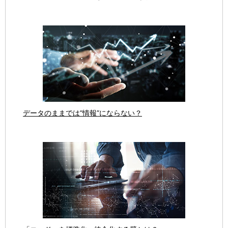
データのままでは“情報”にならない？