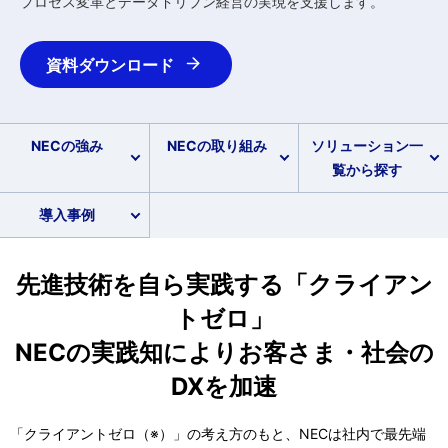
プロセス変革とデータドリブン経営の実現を支援します。
資料ダウンロード
NECの強み
NECの取り組み
ソリューション一
覧から探す
導入事例
先進技術を自ら実践する「クライアン
トゼロ」
NECの実践知によりお客さま・社会の
DXを加速
「クライアントゼロ（※）」の考え方のもと、NECは社内で最先端