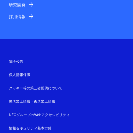
研究開発
採用情報
電子公告
個人情報保護
クッキー等の第三者提供について
匿名加工情報・仮名加工情報
NECグループのWebアクセシビリティ
情報セキュリティ基本方針