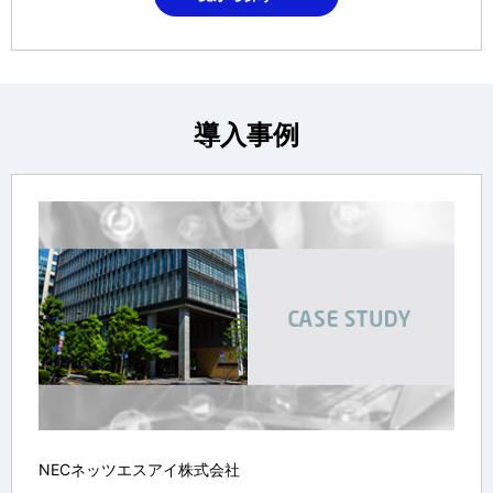
導入事例
NECネッツエスアイ株式会社