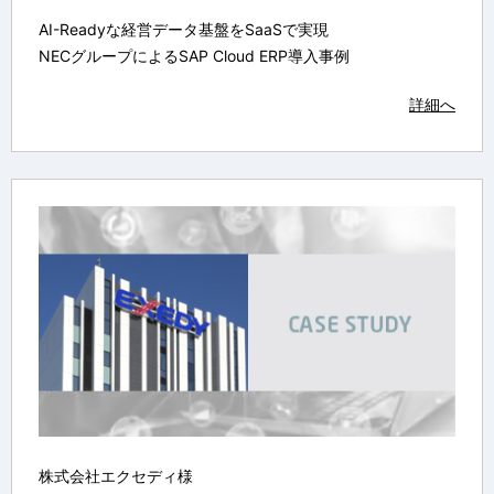
AI-Readyな経営データ基盤をSaaSで実現
NECグループによるSAP Cloud ERP導入事例
詳細へ
株式会社エクセディ様