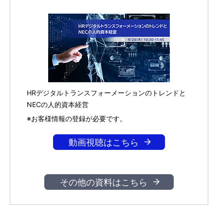
HRデジタルトランスフォーメーションのトレンドと
NECの人的資本経営
※お客様情報の登録が必要です。
動画視聴はこちら
その他の資料はこちら