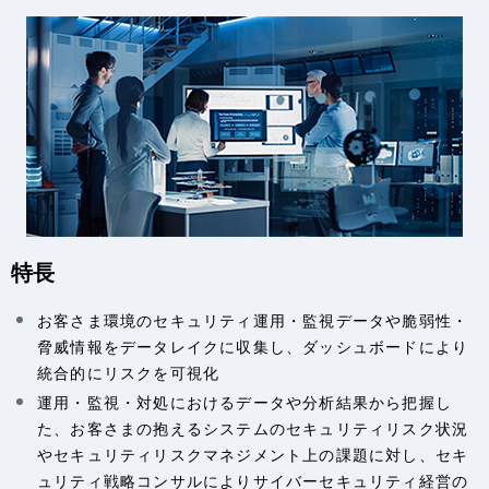
特長
お客さま環境のセキュリティ運用・監視データや脆弱性・
脅威情報をデータレイクに収集し、ダッシュボードにより
統合的にリスクを可視化
運用・監視・対処におけるデータや分析結果から把握し
た、お客さまの抱えるシステムのセキュリティリスク状況
やセキュリティリスクマネジメント上の課題に対し、セキ
ュリティ戦略コンサルによりサイバーセキュリティ経営の