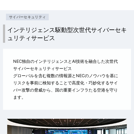
サイバーセキュリティ
インテリジェンス駆動型次世代サイバーセキ
ュリティサービス
NEC独自のインテリジェンスとAI技術を融合した次世代
サイバーセキュリティサービス
グローバルを含む複数の情報源とNECのノウハウを基に
リスクを事前に検知することで高度化・巧妙化するサイ
バー攻撃の脅威から、国の重要インフラたる空港を守り
ます。