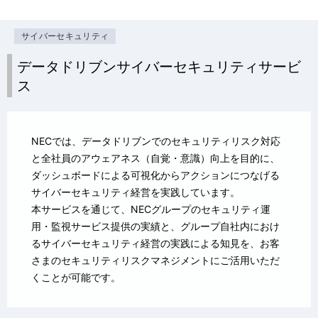
サイバーセキュリティ
データドリブンサイバーセキュリティサービ
ス
NECでは、データドリブンでのセキュリティリスク対応
と全社員のアウェアネス（自覚・意識）向上を目的に、
ダッシュボードによる可視化からアクションにつなげる
サイバーセキュリティ経営を実践しています。
本サービスを通じて、NECグループのセキュリティ運
用・監視サービス提供の実績と、グループ自社内におけ
るサイバーセキュリティ経営の実践による知見を、お客
さまのセキュリティリスクマネジメントにご活用いただ
くことが可能です。