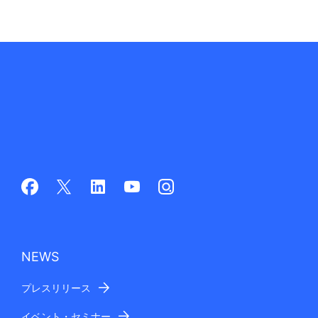
NEWS
プレスリリース
イベント・セミナー