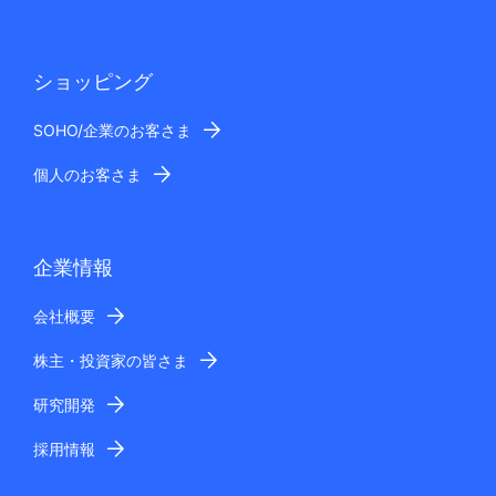
ショッピング
SOHO/企業のお客さま
個人のお客さま
企業情報
会社概要
株主・投資家の皆さま
研究開発
採用情報