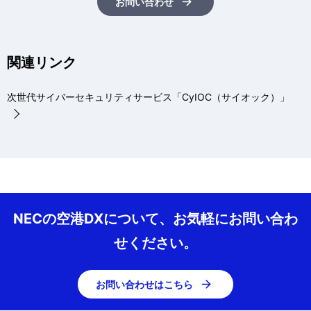
お問い合わせ
関連リンク
次世代サイバーセキュリティサービス「CyIOC（サイオック）」
NECの空港DXについて、お気軽にお問い合わ
せください。
お問い合わせはこちら