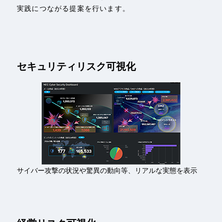
実践につながる提案を行います。
セキュリティリスク可視化
サイバー攻撃の状況や驚異の動向等、リアルな実態を表示