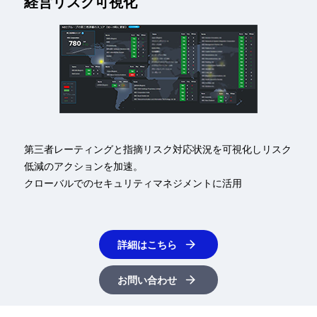
経営リスク可視化
第三者レーティングと指摘リスク対応状況を可視化しリスク
低減のアクションを加速。
クローバルでのセキュリティマネジメントに活用
詳細はこちら
お問い合わせ