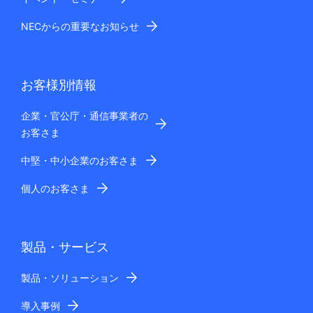
NECからの重要なお知らせ
お客様別情報
企業・官公庁・通信事業者の
お客さま
中堅・中小企業のお客さま
個人のお客さま
製品・サービス
製品・ソリューション
導入事例