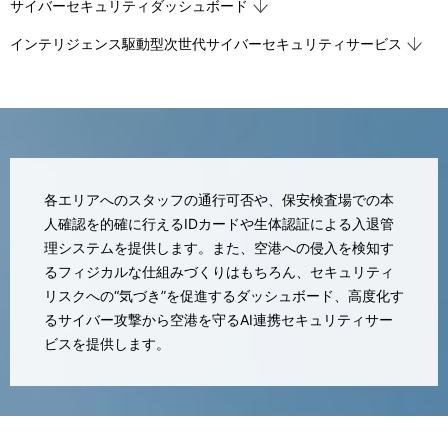
サイバーセキュリティダッシュボード
ビ
インテリジェンス駆動型次世代サイバーセキュリティサービス
ゲ
ー
シ
ョ
ン
各エリアへのスタッフの通行可否や、保安検査場での本
人確認を的確に行えるIDカードや生体認証による入退管
理システムを提供します。また、空港への侵入を検知す
るフィジカルな仕組みづくりはもちろん、セキュリティ
リスクへの“気づき”を促進するダッシュボード、高度化す
るサイバー攻撃から空港を守るAI連携セキュリティサー
ビスを提供します。