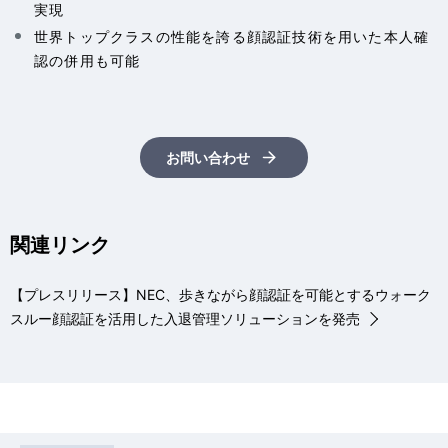
実現
世界トップクラスの性能を誇る顔認証技術を用いた本人確
認の併用も可能
お問い合わせ
関連リンク
【プレスリリース】NEC、歩きながら顔認証を可能とするウォーク
スルー顔認証を活用した入退管理ソリューションを発売