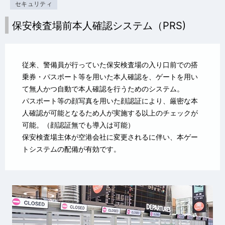
セキュリティ
保安検査場前本人確認システム（PRS)
従来、警備員が行っていた保安検査場の入り口前での搭
乗券・パスポート等を用いた本人確認を、ゲートを用い
て無人かつ自動で本人確認を行うためのシステム。
パスポート等の顔写真を用いた顔認証により、厳密な本
人確認が可能となるため人が実施する以上のチェックが
可能。（顔認証無でも導入は可能）
保安検査場主体が空港会社に変更されるに伴い、本ゲー
トシステムの配備が有効です。