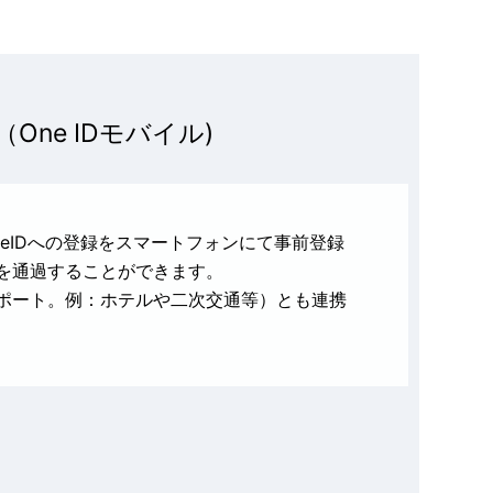
ne IDモバイル)
eIDへの登録をスマートフォンにて事前登録
を通過することができます。
アポート。例：ホテルや二次交通等）とも連携