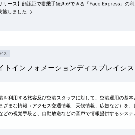
リリース】顔認証で搭乗手続きができる「Face Express
実施しました
ビス
イトインフォメーションディスプレイシステ
港を利用する旅客及び空港スタッフに対して、空港運用の基本
まざまな情報（アクセス交通情報、天候情報、広告など）を、
などの視覚手段と、自動放送などの音声で情報提供するシステ