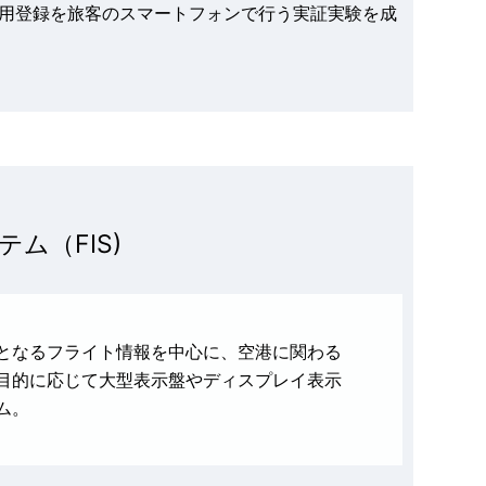
」の利用登録を旅客のスマートフォンで行う実証実験を成
ム（FIS)
となるフライト情報を中心に、空港に関わる
目的に応じて大型表示盤やディスプレイ表示
ム。