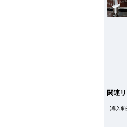
関連リ
【導入事例