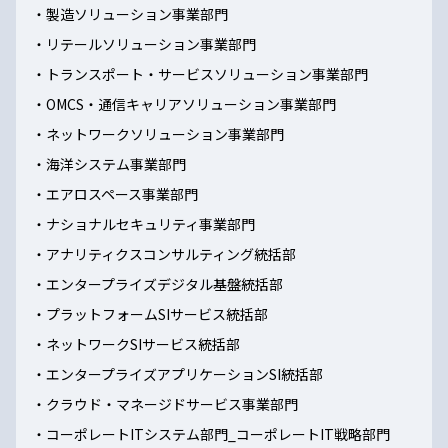
製造ソリューション事業部門
リテールソリューション事業部門
トランスポート・サービスソリューション事業部門
OMCS・通信キャリアソリューション事業部門
ネットワークソリューション事業部門
海洋システム事業部門
エアロスペース事業部門
ナショナルセキュリティ事業部門
アナリティクスコンサルティング統括部
エンタープライズデジタル基盤統括部
プラットフォームSIサービス統括部
ネットワークSIサービス統括部
エンタープライズアプリケーションSI統括部
クラウド・マネージドサービス事業部門
コーポレートITシステム部門_コーポレートIT戦略部門