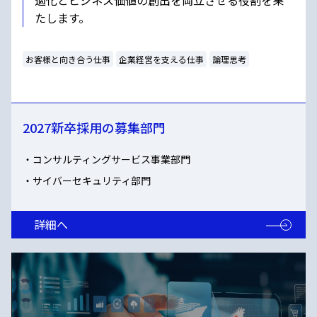
適化とビジネス価値の創出を両立させる役割を果
たします。
お客様と向き合う仕事
企業経営を支える仕事
論理思考
2027新卒採用の募集部門
コンサルティングサービス事業部門
サイバーセキュリティ部門
詳細へ