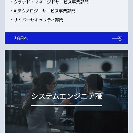
クラウド・マネージドサービス事業部門
AIテクノロジーサービス事業部門
サイバーセキュリティ部門
詳細へ
システムエンジニア職