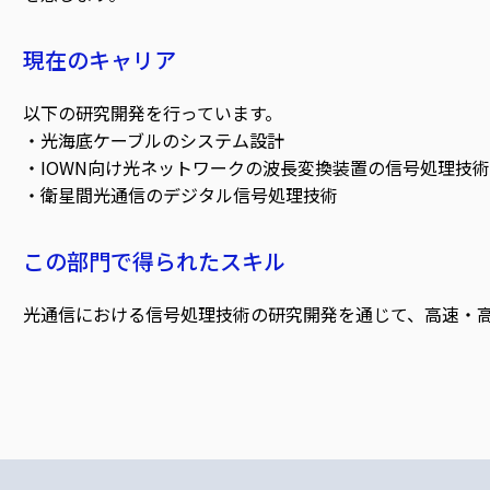
現在のキャリア
以下の研究開発を行っています。
・光海底ケーブルのシステム設計
・IOWN向け光ネットワークの波長変換装置の信号処理技術
・衛星間光通信のデジタル信号処理技術
この部門で得られたスキル
光通信における信号処理技術の研究開発を通じて、高速・