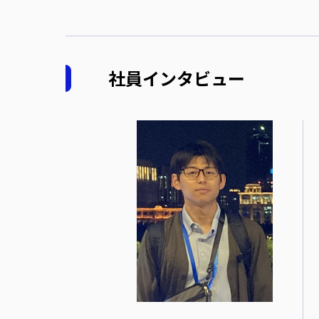
社員インタビュー