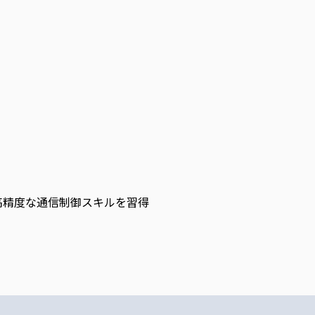
高精度な通信制御スキルを習得