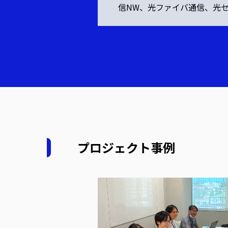
信NW、光ファイバ通信、光
プロジェクト事例