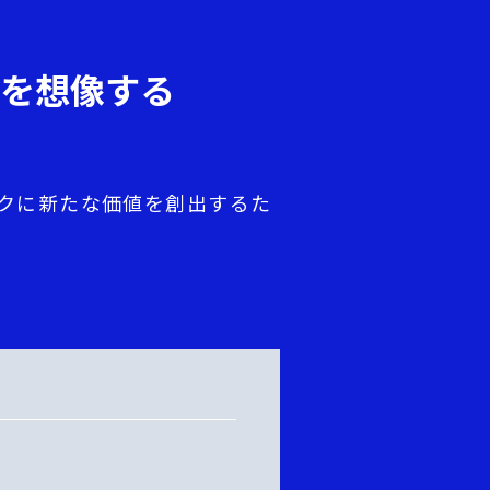
を想像する
クに新たな価値を創出するた