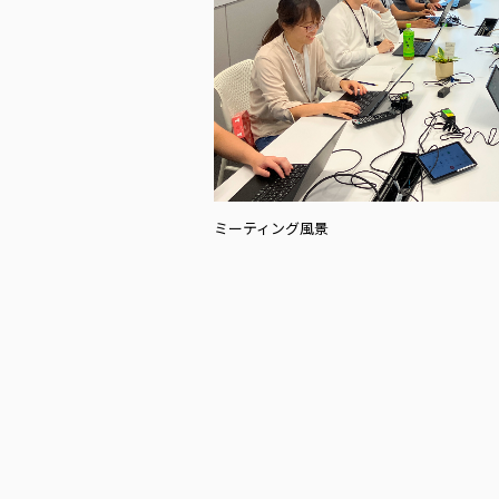
ミーティング風景