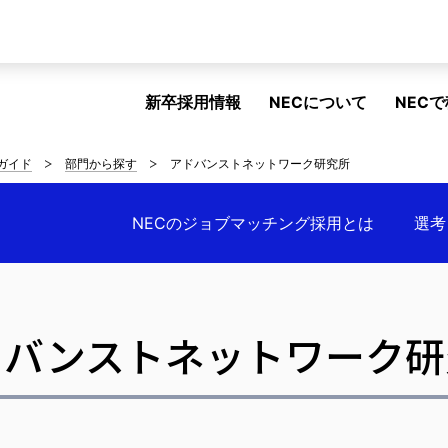
新卒採用情報
NECについて
NEC
ガイド
部門から探す
アドバンストネットワーク研究所
NECのジョブマッチング採用とは
選考
ドバンストネットワーク研