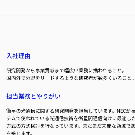
入社理由
研究開発から事業貢献まで幅広い業務に携われること。
国内外で分野をリードするような研究者が数多くいること
担当業務とやりがい
衛星の光通信に関する研究開発を担当しています。NECが
テムで使われている光通信技術を衛星間通信向けに最適し
方式の方式検討を行なっています。まだまだ未開な領域で
を感じます。