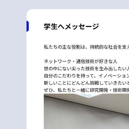
学生へメッセージ
私たちの主な役割は、持続的な社会を支
ネットワーク・通信技術が好きな人
世の中にない尖った技術を生み出したい
自分のこだわりを持って、イノベーショ
新しいことにどんどん挑戦していきたい
ぜひ、私たちと一緒に研究開発・技術開