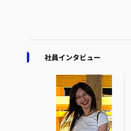
社員インタビュー