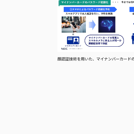
顔認証技術を用いた、マイナンバーカード