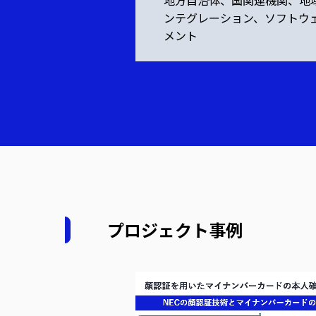
地方自治体、国関連機関、地
ンテグレーション、ソフトウ
メント
プロジェクト事例