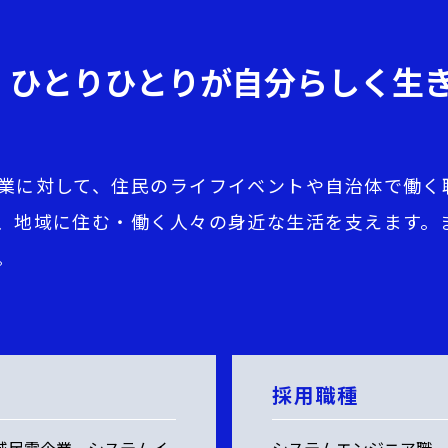
、ひとりひとりが自分らしく生
業に対して、住民のライフイベントや自治体で働く職
、地域に住む・働く人々の身近な生活を支えます。
。
採用職種