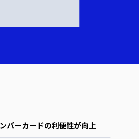
ンバーカードの利便性が向上