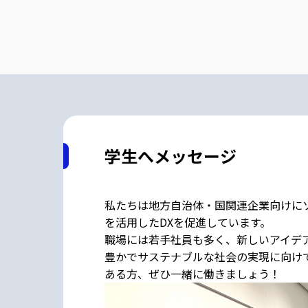
学生へメッセージ
私たちは地方自治体・国関連企業向けにソ
を活用したDXを促進しています。
職場には若手社員も多く、新しいアイデ
豊かでサステナブルな社会の実現に向け
ある方、ぜひ一緒に働きましょう！