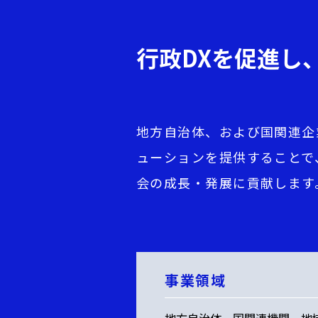
行政DXを促進し
地方自治体、および国関連企
ューションを提供することで
会の成長・発展に貢献します
事業領域