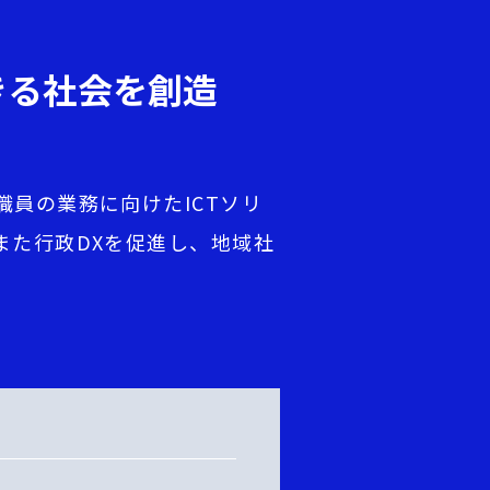
きる社会を創造
員の業務に向けたICTソリ
また行政DXを促進し、地域社