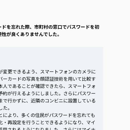
ードを忘れた際、市町村の窓口でパスワードを初
便性が良くありませんでした。
が変更できるよう、スマートフォンのカメラに
バーカードの写真を顔認証技術を用いて比較す
本人であることが確認できたら、スマートフォ
予約が行えるようにしました。さらにパスワー
まで行かずに、近隣のコンビニに設置している
した。
とにより、多くの住民がパスワードを忘れても
化・再設定を行うことできるようになり、マイ
活用されるようになりました。さらにはマイナ