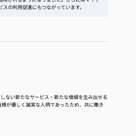
ビスの利用促進にもつながっています。
在しない新たなサービス・新たな価値を生み出せる
皆様が優しく誠実な人柄であったため、共に働き