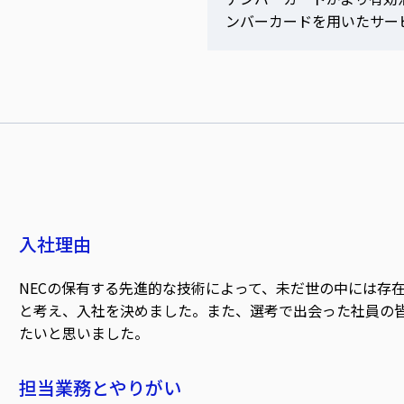
ンバーカードを用いたサー
入社理由
NECの保有する先進的な技術によって、未だ世の中には存
と考え、入社を決めました。また、選考で出会った社員の
たいと思いました。
担当業務とやりがい