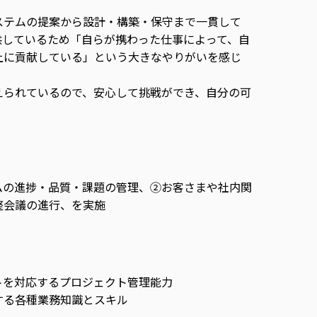
ステムの提案から設計・構築・保守まで一貫して
供しているため「自らが携わった仕事によって、自
上に貢献している」という大きなやりがいを感じ
えられているので、安心して挑戦ができ、自分の可
ムの進捗・品質・課題の管理、②お客さまや社内関
整会議の進行、を実施
トを対応するプロジェクト管理能力
する各種業務知識とスキル