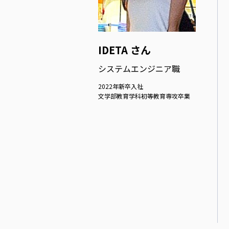
IDETA さん
システムエンジニア職
2022年新卒入社
文学部教育学科初等教育専攻卒業