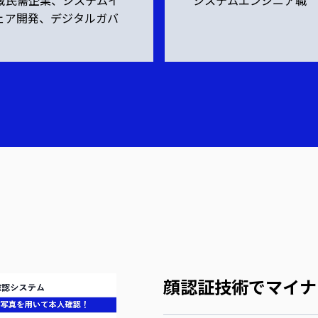
域民需企業、システムイ
システムエンジニア職
ェア開発、デジタルガバ
顔認証技術でマイナ