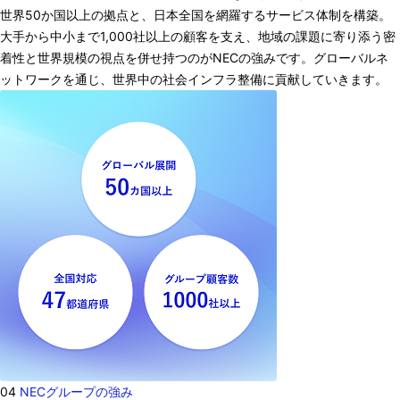
世界50か国以上の拠点と、日本全国を網羅するサービス体制を構築。
大手から中小まで1,000社以上の顧客を支え、地域の課題に寄り添う密
着性と世界規模の視点を併せ持つのがNECの強みです。グローバルネ
ットワークを通じ、世界中の社会インフラ整備に貢献していきます。
04
NECグループの強み