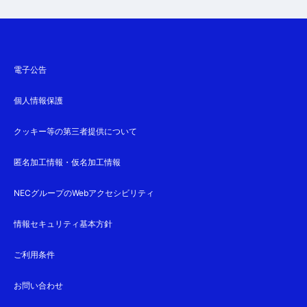
電子公告
個人情報保護
クッキー等の第三者提供について
匿名加工情報・仮名加工情報
NECグループのWebアクセシビリティ
情報セキュリティ基本方針
ご利用条件
お問い合わせ