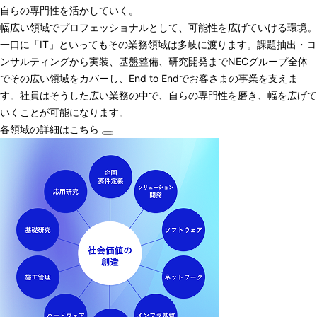
自らの専門性を活かしていく。
幅広い領域でプロフェッショナルとして、可能性を広げていける環境。
一口に「IT」といってもその業務領域は多岐に渡ります。課題抽出・コ
ンサルティングから実装、基盤整備、研究開発までNECグループ全体
でその広い領域をカバーし、End to Endでお客さまの事業を支えま
す。社員はそうした広い業務の中で、自らの専門性を磨き、幅を広げて
いくことが可能になります。
各領域の詳細はこちら