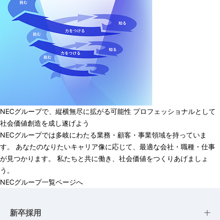
NECグループで、縦横無尽に拡がる可能性
プロフェッショナルとして
社会価値創造を成し遂げよう
NECグループでは多岐にわたる業務・顧客・事業領域を持っていま
す。
あなたのなりたいキャリア像に応じて、最適な会社・職種・仕事
が見つかります。
私たちと共に働き、社会価値をつくりあげましょ
う。
NECグループ一覧ページへ
新卒採用