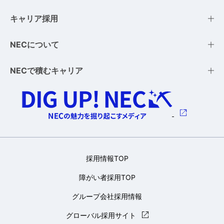
キャリア採用
NECについて
NECで積むキャリア
採用情報TOP
障がい者採用TOP
グループ会社採用情報
グローバル採用サイト