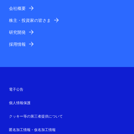
会社概要
株主・投資家の皆さま
研究開発
採用情報
電子公告
個人情報保護
クッキー等の第三者提供について
匿名加工情報・仮名加工情報