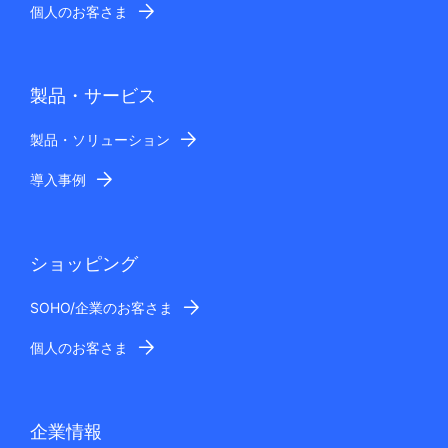
個人のお客さま
製品・サービス
製品・ソリューション
導入事例
ショッピング
SOHO/企業のお客さま
個人のお客さま
企業情報