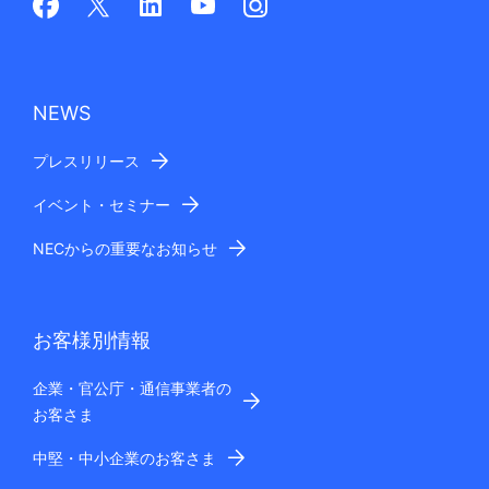
NEWS
プレスリリース
イベント・セミナー
NECからの重要なお知らせ
お客様別情報
企業・官公庁・通信事業者の
お客さま
中堅・中小企業のお客さま