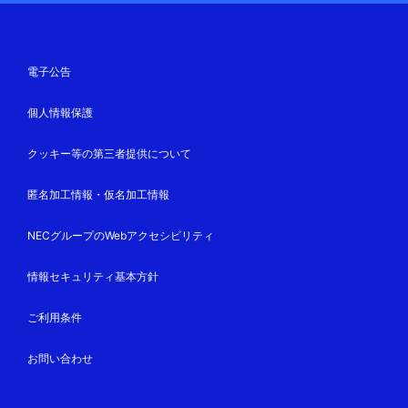
電子公告
個人情報保護
クッキー等の第三者提供について
匿名加工情報・仮名加工情報
NECグループのWebアクセシビリティ
情報セキュリティ基本方針
ご利用条件
お問い合わせ