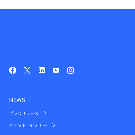
NEWS
プレスリリース
イベント・セミナー