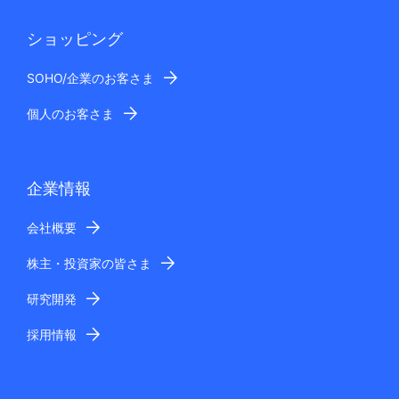
ショッピング
SOHO/企業のお客さま
個人のお客さま
企業情報
会社概要
株主・投資家の皆さま
研究開発
採用情報