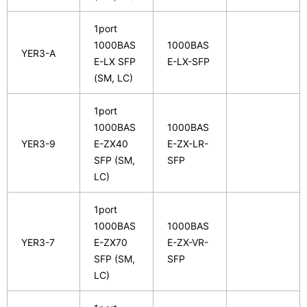
1port
1000BAS
1000BAS
YER3-A
E-LX SFP
E-LX-SFP
(SM, LC)
1port
1000BAS
1000BAS
YER3-9
E-ZX40
E-ZX-LR-
SFP (SM,
SFP
LC)
1port
1000BAS
1000BAS
YER3-7
E-ZX70
E-ZX-VR-
SFP (SM,
SFP
LC)