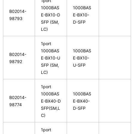
1port
1000BAS
1000BAS
B02014-
E-BX10-D
E-BX10-
98793
SFP (SM,
D-SFP
LC)
1port
1000BAS
1000BAS
B02014-
E-BX10-U
E-BX10-
98792
SFP (SM,
U-SFP
LC)
1port
1000BAS
1000BAS
B02014-
E-BX40-D
E-BX40-
98774
SFP(SM,L
D-SFP
C)
1port