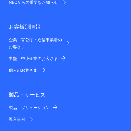
NECからの重要なお知らせ
お客様別情報
企業・官公庁・通信事業者の
お客さま
中堅・中小企業のお客さま
個人のお客さま
製品・サービス
製品・ソリューション
導入事例