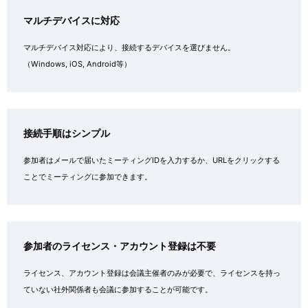
マルチデバイスに対応
マルチデバイス対応により、接続するデバイスを選びません。
（Windows, iOS, Android等）
接続手順はシンプル
参加者はメールで届いたミーティングIDを入力するか、URLをクリックする
ことでミーティングに参加できます。
参加者のライセンス・アカウント登録は不要
ライセンス、アカウント登録は会議主催者のみが必要で、ライセンスを持っ
ていない社外関係者も会議に参加することが可能です。