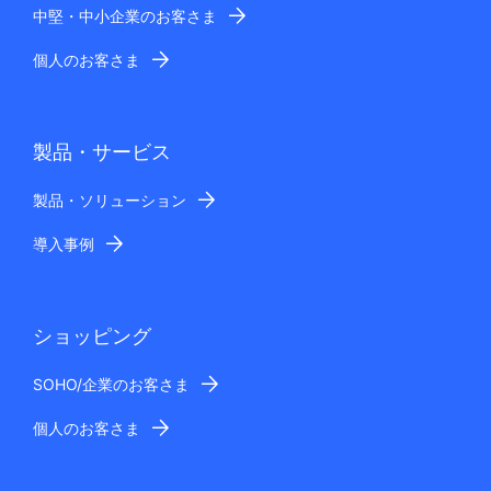
中堅・中小企業のお客さま
個人のお客さま
製品・サービス
製品・ソリューション
導入事例
ショッピング
SOHO/企業のお客さま
個人のお客さま