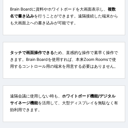
Brain Boardに資料やホワイトボードを大画面表示し、
複数
名で書き込み
を行うことができます。遠隔接続した端末から
も大画面上への書き込みが可能です。
タッチで画面操作できる
ため、直感的な操作で素早く操作で
きます。Brain Boardを使用すれば、本来Zoom Roomsで使
用するコントロール用の端末を用意する必要はありません。
遠隔会議に使用しない時も、
ホワイトボード機能/デジタル
サイネージ機能
を活用して、大型ディスプレイを無駄なく有
効利用できます。