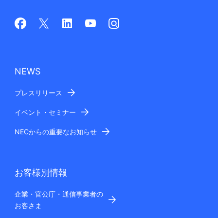
NEWS
プレスリリース
イベント・セミナー
NECからの重要なお知らせ
お客様別情報
企業・官公庁・通信事業者の
お客さま