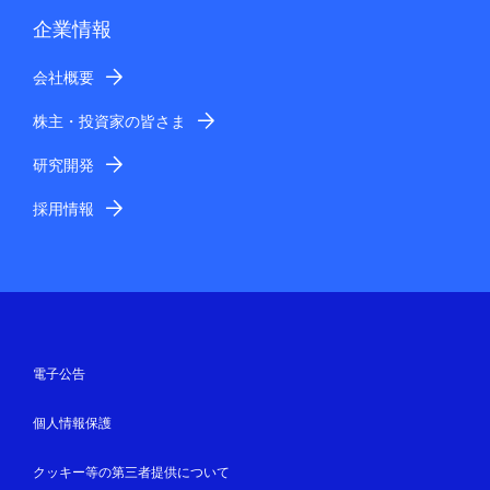
企業情報
会社概要
株主・投資家の皆さま
研究開発
採用情報
電子公告
個人情報保護
クッキー等の第三者提供について