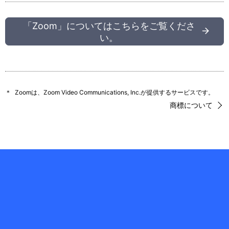
「Zoom」についてはこちらをご覧くださ
い。
＊
Zoomは、Zoom Video Communications, Inc.が提供するサービスです。
商標について