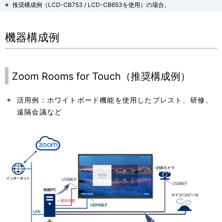
※
推奨構成例（LCD-CB753 / LCD-CB653を使用）の場合。
機器構成例
Zoom Rooms for Touch（推奨構成例）
活用例：ホワイトボード機能を使用したブレスト、研修、
遠隔会議など