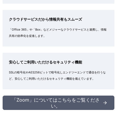
クラウドサービスだから情報共有もスムーズ
「Office 365」や「Box」などメジャーなクラウドサービスと連携し、情報
共有の効率化を促進します。
安心してご利用いただけるセキュリティ機能
SSLの暗号化やAES256ビットで暗号化しエンドツーエンドで通信を行うな
ど、安心してご利用いただけるセキュリティ機能を備えています。
「Zoom」についてはこちらをご覧くださ
い。