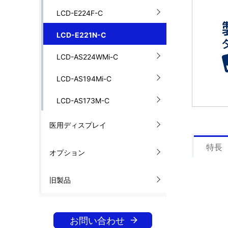
LCD-E224F-C
LCD-E221N-C
LCD-AS224WMi-C
LCD-AS194Mi-C
LCD-AS173M-C
医用ディスプレイ
特長
オプション
旧製品
お問い合わせ