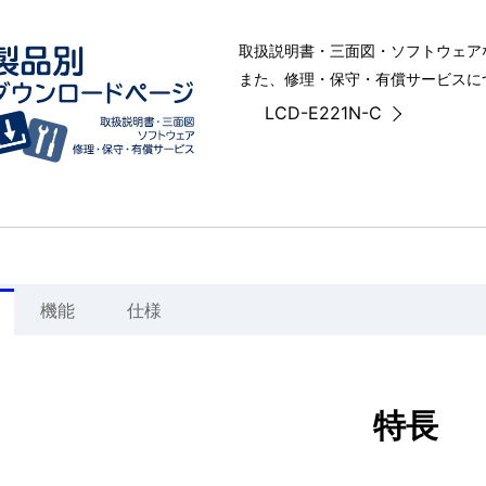
取扱説明書・三面図・ソフトウェア
また、修理・保守・有償サービスに
LCD-E221N-C
機能
仕様
特長