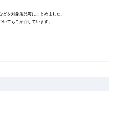
などを対象製品毎にまとめました。
ついてもご紹介しています。