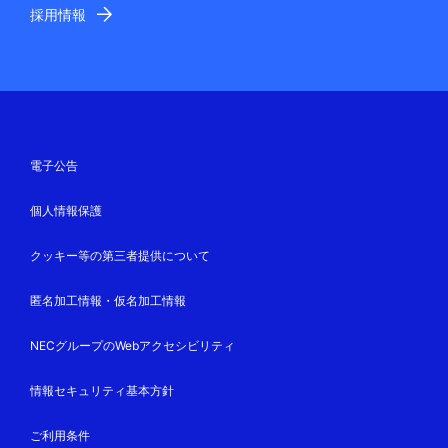
採用情報
電子公告
個人情報保護
クッキー等の第三者提供について
匿名加工情報・仮名加工情報
NECグループのWebアクセシビリティ
情報セキュリティ基本方針
ご利用条件