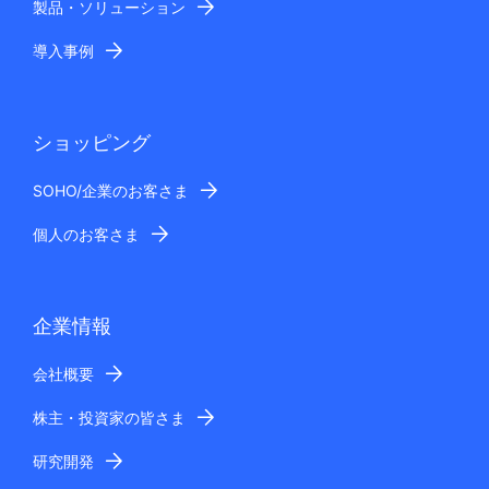
製品・ソリューション
導入事例
ショッピング
SOHO/企業のお客さま
個人のお客さま
企業情報
会社概要
株主・投資家の皆さま
研究開発