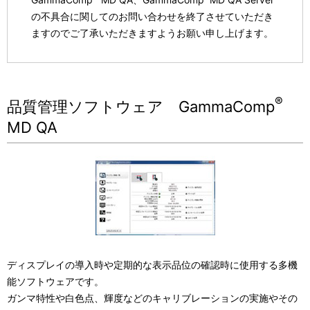
の不具合に関してのお問い合わせを終了させていただき
ますのでご了承いただきますようお願い申し上げます。
®
品質管理ソフトウェア GammaComp
MD QA
ディスプレイの導入時や定期的な表示品位の確認時に使用する多機
能ソフトウェアです。
ガンマ特性や白色点、輝度などのキャリブレーションの実施やその