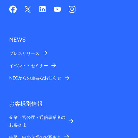
NEWS
プレスリリース
イベント・セミナー
NECからの重要なお知らせ
お客様別情報
企業・官公庁・通信事業者の
お客さま
中堅・中小企業のお客さま