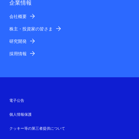
企業情報
会社概要
株主・投資家の皆さま
研究開発
採用情報
電子公告
個人情報保護
クッキー等の第三者提供について