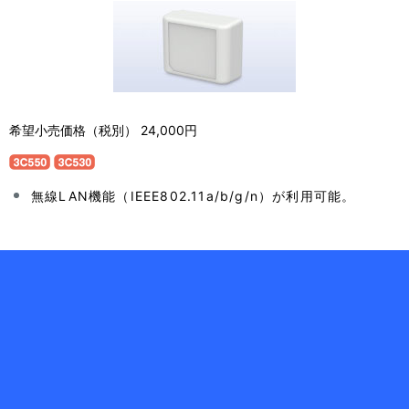
希望小売価格（税別） 24,000円
無線LAN機能（IEEE802.11a/b/g/n）が利用可能。