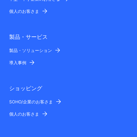
個人のお客さま
製品・サービス
製品・ソリューション
導入事例
ショッピング
SOHO/企業のお客さま
個人のお客さま