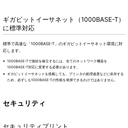
ギガビットイーサネット（1000BASE-T）
に標準対応
標準で高速な「1000BASE-T」のギガビットイーサネット環境に対
応します。
※
1000BASE-Tで接続を確立するには、全てのネットワーク機器を
1000BASE-T対応に変更する必要があります。
※
ギガビットイーサネットを搭載しても、プリンタの処理速度などに依存する
ため、必ずしも1000BASE-Tの性能を発揮できるわけではありません。
セキュリティ
セキュリティプリント