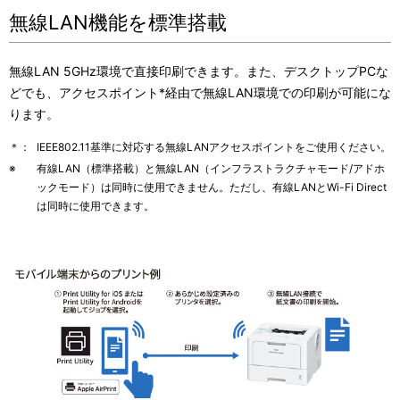
無線LAN機能を標準搭載
無線LAN 5GHz環境で直接印刷できます。また、デスクトップPCな
どでも、アクセスポイント*経由で無線LAN環境での印刷が可能にな
ります。
＊：
IEEE802.11基準に対応する無線LANアクセスポイントをご使用ください。
※
有線LAN（標準搭載）と無線LAN（インフラストラクチャモード/アドホ
ックモード）は同時に使用できません。ただし、有線LANとWi-Fi Direct
は同時に使用できます。