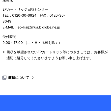
EPカートリッジ回収センター
TEL：0120-30-6924 FAX：0120-30-
8049
E-MAIL：ep-kai@mua.biglobe.ne.jp
受付時間：
9:00～17:00 （土・日・祝日を除く）
※
回収を希望されないEPカートリッジ等につきましては、お客様が
適切に処分してくださいますようお願い申し上げます。
商標について