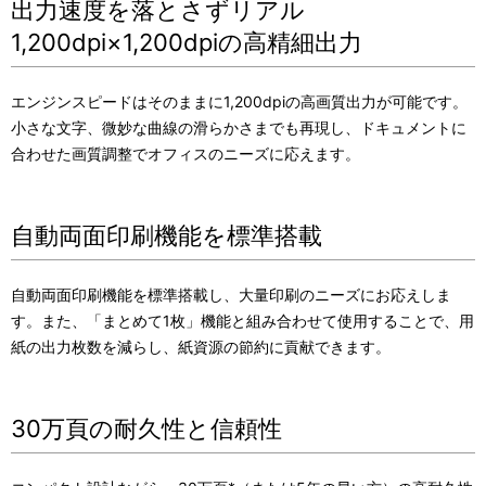
出力速度を落とさずリアル
1,200dpi×1,200dpiの高精細出力
エンジンスピードはそのままに1,200dpiの高画質出力が可能です。
小さな文字、微妙な曲線の滑らかさまでも再現し、ドキュメントに
合わせた画質調整でオフィスのニーズに応えます。
自動両面印刷機能を標準搭載
自動両面印刷機能を標準搭載し、大量印刷のニーズにお応えしま
す。また、「まとめて1枚」機能と組み合わせて使用することで、用
紙の出力枚数を減らし、紙資源の節約に貢献できます。
30万頁の耐久性と信頼性