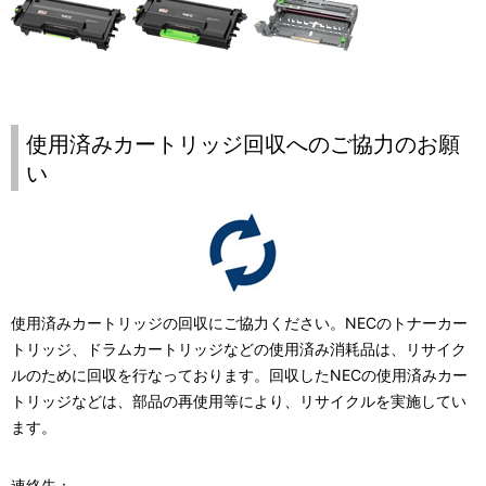
使用済みカートリッジ回収へのご協力のお願
い
使用済みカートリッジの回収にご協力ください。NECのトナーカー
トリッジ、ドラムカートリッジなどの使用済み消耗品は、リサイク
ルのために回収を行なっております。回収したNECの使用済みカー
トリッジなどは、部品の再使用等により、リサイクルを実施してい
ます。
連絡先：