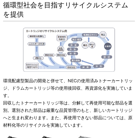
循環型社会を目指すリサイクルシステム
を提供
環境配慮型製品の開発と併せて、NECの使用済みトナーカートリッ
ジ、ドラムカートリッジ等の使用後回収、再資源化を実施していま
す。
回収したトナーカートリッジ等は、分解して再使用可能な部品を選
別。選別された部品は厳重な品質管理のもと、新しいカートリッジ
へと生まれ変わります。また、再使用できない部品については、原
材料化等のリサイクルを実施しています。