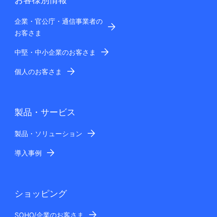
企業・官公庁・通信事業者の
お客さま
中堅・中小企業のお客さま
個人のお客さま
製品・サービス
製品・ソリューション
導入事例
ショッピング
SOHO/企業のお客さま