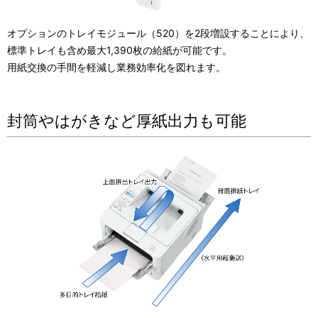
オプションのトレイモジュール（520）を2段増設することにより、
標準トレイも含め最大1,390枚の給紙が可能です。
用紙交換の手間を軽減し業務効率化を図れます。
封筒やはがきなど厚紙出力も可能