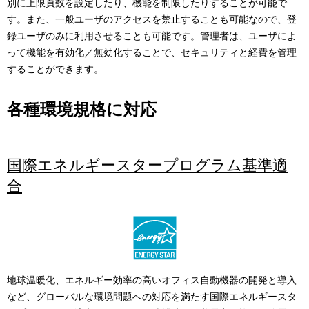
別に上限頁数を設定したり、機能を制限したりすることが可能で
す。また、一般ユーザのアクセスを禁止することも可能なので、登
録ユーザのみに利用させることも可能です。管理者は、ユーザによ
って機能を有効化／無効化することで、セキュリティと経費を管理
することができます。
各種環境規格に対応
国際エネルギースタープログラム基準適
合
地球温暖化、エネルギー効率の高いオフィス自動機器の開発と導入
など、グローバルな環境問題への対応を満たす国際エネルギースタ