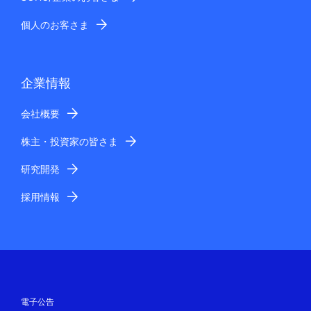
個人のお客さま
企業情報
会社概要
株主・投資家の皆さま
研究開発
採用情報
電子公告