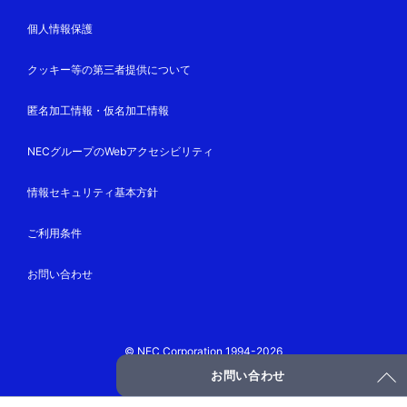
個人情報保護
クッキー等の第三者提供について
匿名加工情報・仮名加工情報
NECグループのWebアクセシビリティ
情報セキュリティ基本方針
ご利用条件
お問い合わせ
© NEC Corporation 1994-2026
お問い合わせ