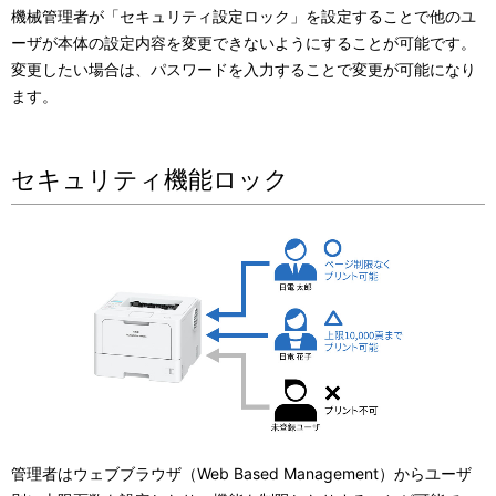
機械管理者が「セキュリティ設定ロック」を設定することで他のユ
ーザが本体の設定内容を変更できないようにすることが可能です。
変更したい場合は、パスワードを入力することで変更が可能になり
ます。
セキュリティ機能ロック
管理者はウェブブラウザ（Web Based Management）からユーザ