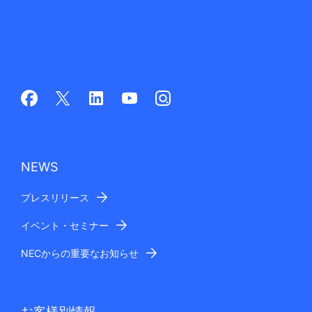
NEWS
プレスリリース
イベント・セミナー
NECからの重要なお知らせ
お客様別情報