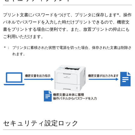
プリント文書にパスワードをつけて、プリンタに保存します*。操作
パネルでパスワードを入力した時だけプリントできるので、機密文
書をプリントする場合に便利です。また、放置プリントの抑止にも
ご利用いただけます。
＊：
プリンタに蓄積された状態で電源を切った場合、保存された文書は削除さ
れます。
セキュリティ設定ロック