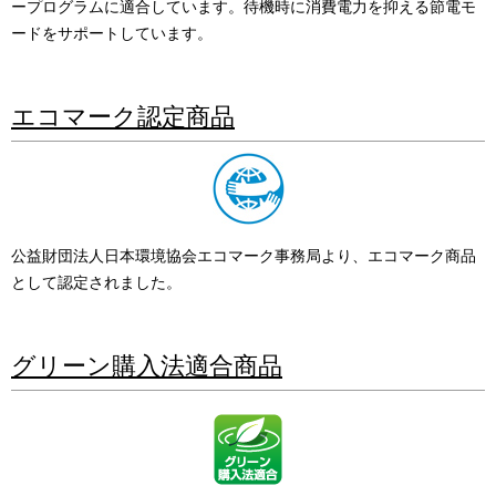
ープログラムに適合しています。待機時に消費電力を抑える節電モ
ードをサポートしています。
エコマーク認定商品
公益財団法人日本環境協会エコマーク事務局より、エコマーク商品
として認定されました。
グリーン購入法適合商品