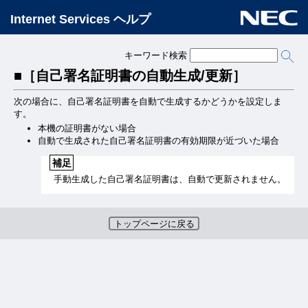
Internet Services ヘルプ
キーワード検索
［自己署名証明書の自動生成/更新］
次の場合に、自己署名証明書を自動で生成するかどうかを設定しま
す。
本機の証明書がない場合
自動で生成された自己署名証明書の有効期限が近づいた場合
補足
手動生成した自己署名証明書は、自動で更新されません。
トップページに戻る