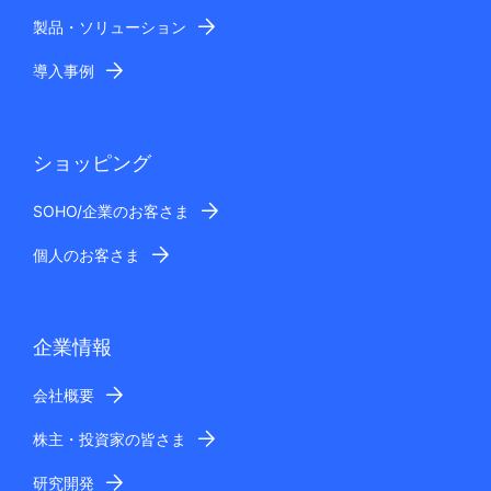
製品・ソリューション
導入事例
ショッピング
SOHO/企業のお客さま
個人のお客さま
企業情報
会社概要
株主・投資家の皆さま
研究開発