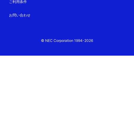
ご利用条件
お問い合わせ
© NEC Corporation 1994-2026