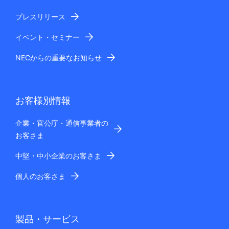
プレスリリース
イベント・セミナー
NECからの重要なお知らせ
お客様別情報
企業・官公庁・通信事業者の
お客さま
中堅・中小企業のお客さま
個人のお客さま
製品・サービス