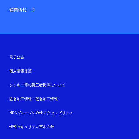
採用情報
電子公告
個人情報保護
クッキー等の第三者提供について
匿名加工情報・仮名加工情報
NECグループのWebアクセシビリティ
情報セキュリティ基本方針