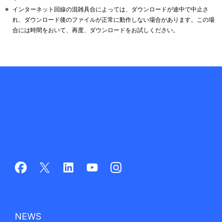
※
インターネット回線の混雑具合によっては、ダウンロードが途中で中止さ
れ、ダウンロード後のファイルが正常に動作しない場合があります。この場
合には時間をおいて、再度、ダウンロードをお試しください。
NEWS