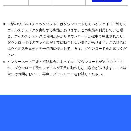
  (２)本使用条件にかかわる紛争は、東京地方裁判所を第一審の
※
一部のウイルスチェックソフトにはダウンロードしているファイルに対して
ウイルスチェックを実行する機能があります。この機能を利用している場
合、ウイルスチェックに時間がかかりダウンロードが途中で中止されたり、
ダウンロード後のファイルが正常に動作しない場合があります。この場合に
はウイルスチェックを一時的に停止して、再度、ダウンロードをお試しくだ
さい。
※
インターネット回線の混雑具合によっては、ダウンロードが途中で中止さ
れ、ダウンロード後のファイルが正常に動作しない場合があります。この場
合には時間をおいて、再度、ダウンロードをお試しください。