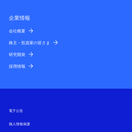
企業情報
会社概要
株主・投資家の皆さま
研究開発
採用情報
電子公告
個人情報保護