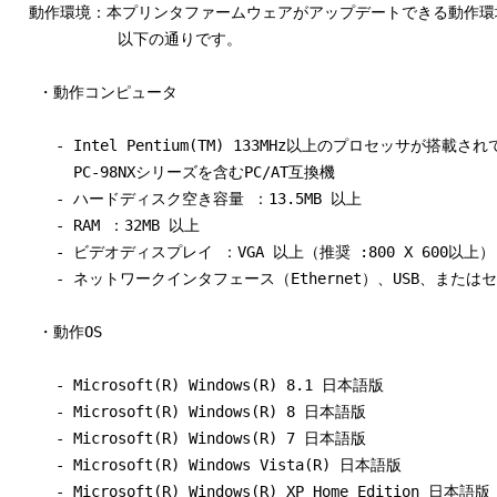
  動作環境：本プリンタファームウェアがアップデートできる動作環境
            以下の通りです。

   ・動作コンピュータ

     - Intel Pentium(TM) 133MHz以上のプロセッサが搭載され
       PC-98NXシリーズを含むPC/AT互換機

     - ハードディスク空き容量 ：13.5MB 以上

     - RAM ：32MB 以上

     - ビデオディスプレイ ：VGA 以上（推奨 :800 X 600以上）

     - ネットワークインタフェース（Ethernet）、USB、または
   ・動作OS

     - Microsoft(R) Windows(R) 8.1 日本語版

     - Microsoft(R) Windows(R) 8 日本語版

     - Microsoft(R) Windows(R) 7 日本語版

     - Microsoft(R) Windows Vista(R) 日本語版

     - Microsoft(R) Windows(R) XP Home Edition 日本語版
