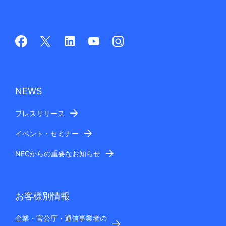
NEWS
プレスリリース
イベント・セミナー
NECからの重要なお知らせ
お客様別情報
企業・官公庁・通信事業者の