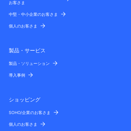
お客さま
中堅・中小企業のお客さま
個人のお客さま
製品・サービス
製品・ソリューション
導入事例
ショッピング
SOHO/企業のお客さま
個人のお客さま