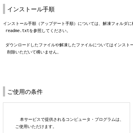
インストール手順
インストール手順（アップデート手順）については、解凍フォルダに格
 readme.txtを参照してください。

 ダウンロードしたファイルや解凍したファイルについてはインストー
　削除いただいて構いません。

ご使用の条件
    本サービスで提供されるコンピュータ・プログラムは、以下
  ご使用いただけます。
