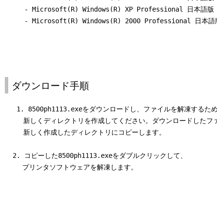
     - Microsoft(R) Windows(R) XP Professional 日本語版

     - Microsoft(R) Windows(R) 2000 Professional 日本語
ダウンロード手順
   1. 8500ph1113.exeをダウンロードし、ファイルを解凍するため
　   新しくディレクトリを作成してください。ダウンロードしたファ
　   新しく作成したディレクトリにコピーします。

  2. コピーした8500ph1113.exeをダブルクリックして、

　 　プリンタソフトウェアを解凍します。
