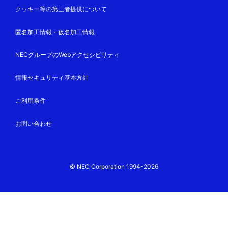
クッキー等の第三者提供について
匿名加工情報・仮名加工情報
NECグループのWebアクセシビリティ
情報セキュリティ基本方針
ご利用条件
お問い合わせ
© NEC Corporation 1994-2026