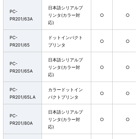
日本語シリアルプ
PC-
リンタ(カラー対
○
○
PR201/63A
応)
PC-
ドットインパクト
○
○
PR201/65
プリンタ
日本語シリアルプ
PC-
リンタ(カラー対
○
○
PR201/65A
応)
PC-
カラードットイン
○
○
PR201/65LA
パクトプリンタ
日本語シリアルプ
PC-
リンタ(カラー対
○
○
PR201/80A
応)