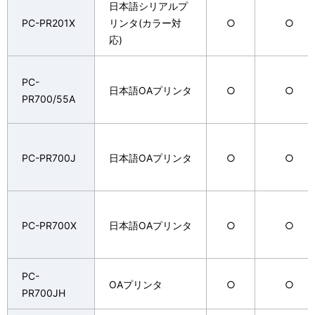
日本語シリアルプ
PC-PR201X
リンタ(カラー対
○
○
応)
PC-
日本語OAプリンタ
○
○
PR700/55A
PC-PR700J
日本語OAプリンタ
○
○
PC-PR700X
日本語OAプリンタ
○
○
PC-
OAプリンタ
○
○
PR700JH