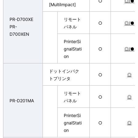
○
◎/●
[MultiImpact]
PR-D700XE
リモート
○
◎/●
PR-
パネル
D700XEN
PrinterSi
gnalStati
○
◎/●
on
ドットインパク
○
◎
トプリンタ
リモート
○
◎
PR-D201MA
パネル
PrinterSi
gnalStati
○
◎
on