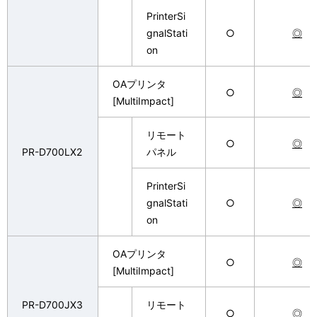
PrinterSi
gnalStati
○
◎
on
OAプリンタ
○
◎
[MultiImpact]
リモート
○
◎
PR-D700LX2
パネル
PrinterSi
gnalStati
○
◎
on
OAプリンタ
○
◎
[MultiImpact]
PR-D700JX3
リモート
○
◎