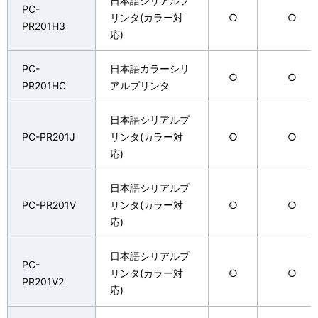
日本語シリアルプ
PC-
リンタ(カラー対
○
○
PR201H3
応)
PC-
日本語カラーシリ
○
○
PR201HC
アルプリンタ
日本語シリアルプ
PC-PR201J
リンタ(カラー対
○
○
応)
日本語シリアルプ
PC-PR201V
リンタ(カラー対
○
○
応)
日本語シリアルプ
PC-
リンタ(カラー対
○
○
PR201V2
応)