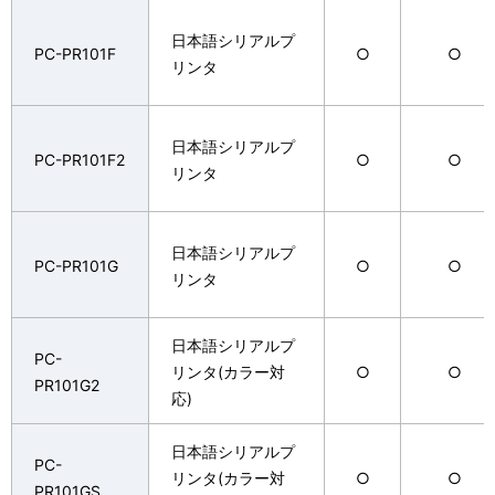
日本語シリアルプ
PC-PR101F
○
○
リンタ
日本語シリアルプ
PC-PR101F2
○
○
リンタ
日本語シリアルプ
PC-PR101G
○
○
リンタ
日本語シリアルプ
PC-
リンタ(カラー対
○
○
PR101G2
応)
日本語シリアルプ
PC-
リンタ(カラー対
○
○
PR101GS