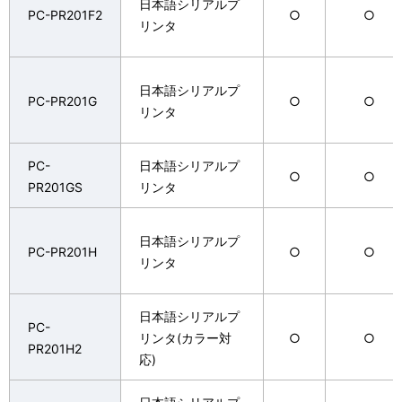
日本語シリアルプ
PC-PR201F2
○
○
リンタ
日本語シリアルプ
PC-PR201G
○
○
リンタ
PC-
日本語シリアルプ
○
○
PR201GS
リンタ
日本語シリアルプ
PC-PR201H
○
○
リンタ
日本語シリアルプ
PC-
リンタ(カラー対
○
○
PR201H2
応)