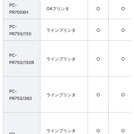
PC-
OAプリンタ
○
○
PR700XH
PC-
ラインプリンタ
○
○
PR750/150
PC-
ラインプリンタ
○
○
PR750/150R
PC-
ラインプリンタ
○
○
PR750/360
ラインプリンタ
○
○