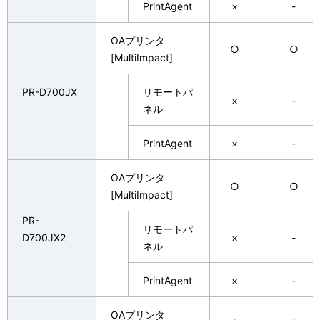
PrintAgent
×
-
OAプリンタ
○
○
[MultiImpact]
PR-D700JX
リモートパ
×
-
ネル
PrintAgent
×
-
OAプリンタ
○
○
[MultiImpact]
PR-
リモートパ
D700JX2
×
-
ネル
PrintAgent
×
-
OAプリンタ