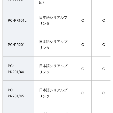
応)
日本語シリアルプ
PC-PR101L
○
○
リンタ
日本語シリアルプ
PC-PR201
○
○
リンタ
PC-
日本語シリアルプ
○
○
PR201/40
リンタ
PC-
日本語シリアルプ
○
○
PR201/45
リンタ