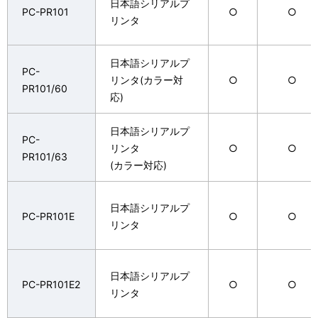
日本語シリアルプ
PC-PR101
○
○
リンタ
日本語シリアルプ
PC-
リンタ(カラー対
○
○
PR101/60
応)
日本語シリアルプ
PC-
リンタ
○
○
PR101/63
(カラー対応)
日本語シリアルプ
PC-PR101E
○
○
リンタ
日本語シリアルプ
PC-PR101E2
○
○
リンタ