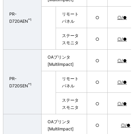
PR-
リモート
○
◎/●
*1
D720AEN
パネル
ステータ
○
◎/●
スモニタ
OAプリンタ
○
◎/●
[MultiImpact]
PR-
リモート
○
◎/●
*1
D720SEN
パネル
ステータ
○
◎/●
スモニタ
OAプリンタ
○
◎/●
[MultiImpact]