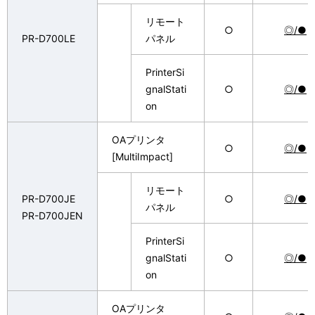
リモート
○
◎/●
PR-D700LE
パネル
PrinterSi
gnalStati
○
◎/●
on
OAプリンタ
○
◎/●
[MultiImpact]
リモート
PR-D700JE
○
◎/●
パネル
PR-D700JEN
PrinterSi
gnalStati
○
◎/●
on
OAプリンタ