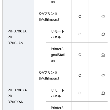
on
OAプリンタ
○
◎
[MultiImpact]
PR-D700JA
リモート
○
◎
PR-
パネル
D700JAN
PrinterSi
gnalStati
○
◎
on
OAプリンタ
○
◎
[MultiImpact]
PR-D700XA
リモート
○
◎
PR-
パネル
D700XAN
PrinterSi