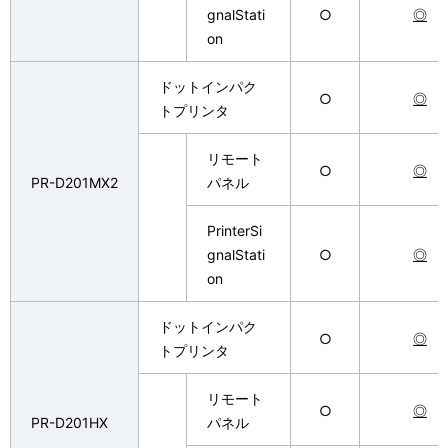
gnalStati
○
◎
on
ドットインパク
○
◎
トプリンタ
リモート
○
◎
PR-D201MX2
パネル
PrinterSi
gnalStati
○
◎
on
ドットインパク
○
◎
トプリンタ
リモート
○
◎
PR-D201HX
パネル