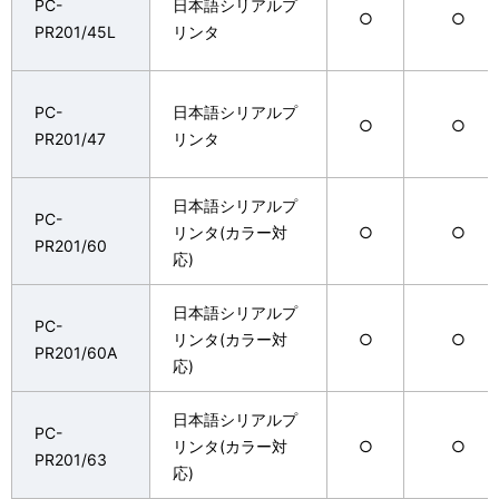
PC-
日本語シリアルプ
○
○
PR201/45L
リンタ
PC-
日本語シリアルプ
○
○
PR201/47
リンタ
日本語シリアルプ
PC-
リンタ(カラー対
○
○
PR201/60
応)
日本語シリアルプ
PC-
リンタ(カラー対
○
○
PR201/60A
応)
日本語シリアルプ
PC-
リンタ(カラー対
○
○
PR201/63
応)