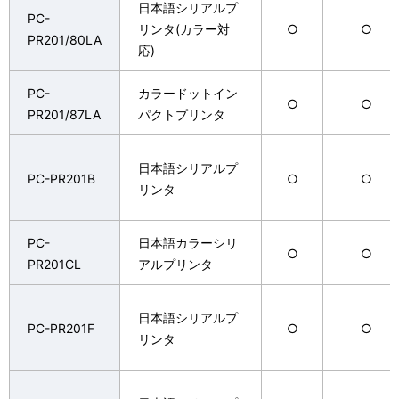
日本語シリアルプ
PC-
リンタ(カラー対
○
○
PR201/80LA
応)
PC-
カラードットイン
○
○
PR201/87LA
パクトプリンタ
日本語シリアルプ
PC-PR201B
○
○
リンタ
PC-
日本語カラーシリ
○
○
PR201CL
アルプリンタ
日本語シリアルプ
PC-PR201F
○
○
リンタ