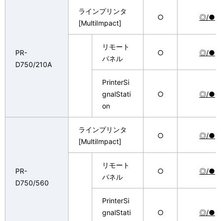
ラインプリンタ
○
◎/●
[MultiImpact]
リモート
PR-
○
◎/●
パネル
D750/210A
PrinterSi
gnalStati
○
◎/●
on
ラインプリンタ
○
◎/●
[MultiImpact]
リモート
PR-
○
◎/●
パネル
D750/560
PrinterSi
gnalStati
○
◎/●