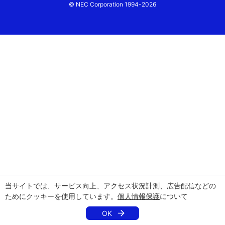
© NEC Corporation 1994-2026
当サイトでは、サービス向上、アクセス状況計測、広告配信などの
ためにクッキーを使用しています。
個人情報保護
について
OK