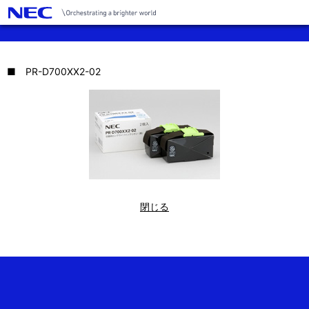
■ PR-D700XX2-02
閉じる