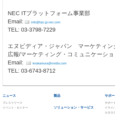
NEC ITプラットフォーム事業部
Email:
info@hpc.jp.nec.com
TEL: 03-3798-7229
エヌビディア・ジャパン マーケティ
広報/マーケティング・コミュニケーショ
Email:
knakamura@nvidia.com
TEL: 03-6743-8712
ニュース
製品
サポー
プレスリリース
サポー
ソリューション・サービス
イベント・セミナー
ドライ
カタロ