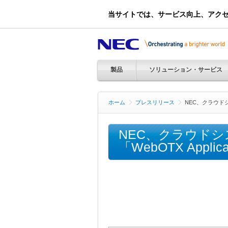
当サイトでは、サービス向上、アク
製品
ソリューション・サービス
ホーム
プレスリリース
NEC、クラウドシ
NEC、クラウド
「WebOTX Applic