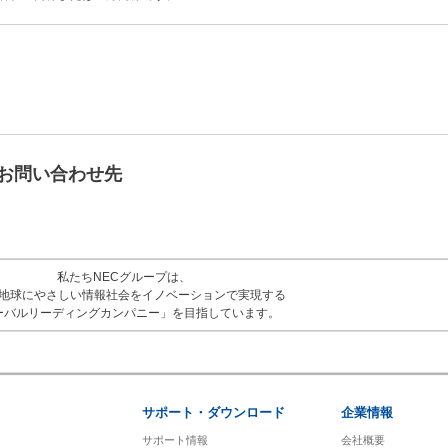
お問い合わせ先
私たちNECグループは、
地球にやさしい情報社会をイノベーションで実現する
ーバルリーディングカンパニー」を目指しています。
サポート・ダウンロード
企業情報
サポート情報
会社概要