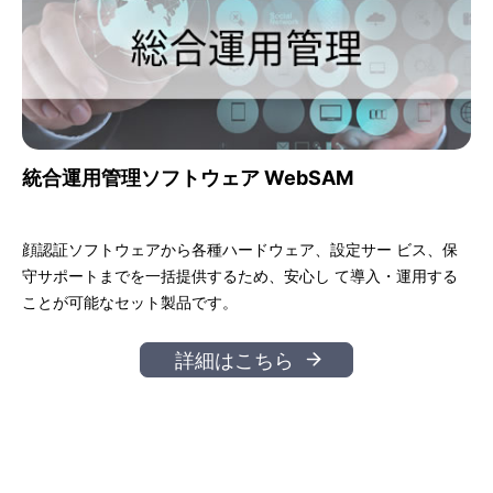
統合運用管理ソフトウェア WebSAM
顔認証ソフトウェアから各種ハードウェア、設定サー ビス、保
守サポートまでを一括提供するため、安心し て導入・運用する
ことが可能なセット製品です。
詳細はこちら