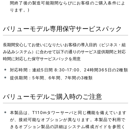
間終了後の製造可能期間ならびにお客様のご購入条件によ
ります。)
バリューモデル専用保守サービスパック
長期間安心してお使いになりたいお客様の導入目的（ビジネス・組
み込みシステム）に合わせて以下の通りのサービス提供期間と対応
時間に対応した保守サービスパックを用意
対応時間：連続5日間 8:30-17:00、24時間365日の2種類
提供期間 : 5年間、6年間、7年間の3種類
バリューモデルご購入時のご注意
本製品は、T110mタワーサーバと同じ機能を備えています
が、接続可能なオプションが異なります。本製品で利用で
きるオプション製品の詳細はシステム構成ガイドを参照く