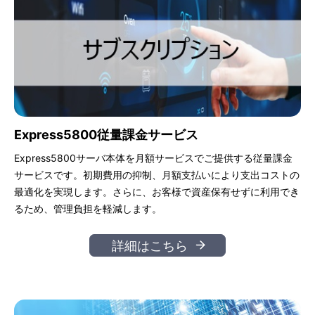
Express5800従量課金サービス
Express5800サーバ本体を月額サービスでご提供する従量課金
サービスです。初期費用の抑制、月額支払いにより支出コストの
最適化を実現します。さらに、お客様で資産保有せずに利用でき
るため、管理負担を軽減します。
詳細はこちら