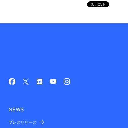
NEWS
プレスリリース