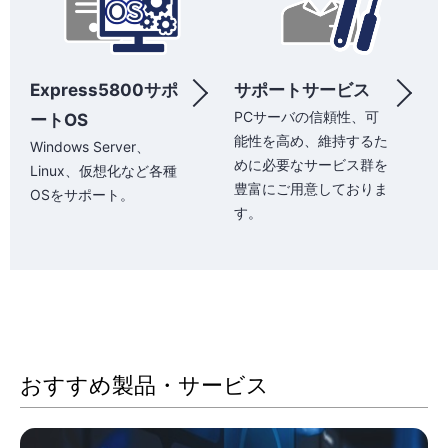
Express5800サポ
サポートサービス
PCサーバの信頼性、可
ートOS
能性を高め、維持するた
Windows Server、
めに必要なサービス群を
Linux、仮想化など各種
豊富にご用意しておりま
OSをサポート。
す。
おすすめ製品・サービス