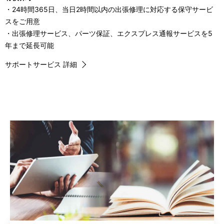
・24時間365日、当日2時間以内の出張修理に対応する保守サービ
スをご用意
・出張修理サービス、パーツ保証、エクスプレス通報サービスを5
年まで延長可能
サポートサービス 詳細