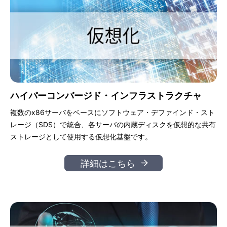
ハイパーコンバージド・インフラストラクチャ
複数のx86サーバをベースにソフトウェア・デファインド・スト
レージ（SDS）で統合、各サーバの内蔵ディスクを仮想的な共有
ストレージとして使用する仮想化基盤です。
詳細はこちら