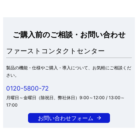
ご購入前のご相談・お問い合わせ
ファーストコンタクトセンター
製品の機能・仕様やご購入・導入について、お気軽にご相談くだ
さい。
0120-5800-72
月曜日～金曜日（除祝日、弊社休日）9:00～12:00 / 13:00～
17:00
お問い合わせフォーム