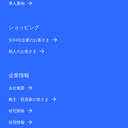
導入事例
ショッピング
SOHO/企業のお客さま
個人のお客さま
企業情報
会社概要
株主・投資家の皆さま
研究開発
採用情報