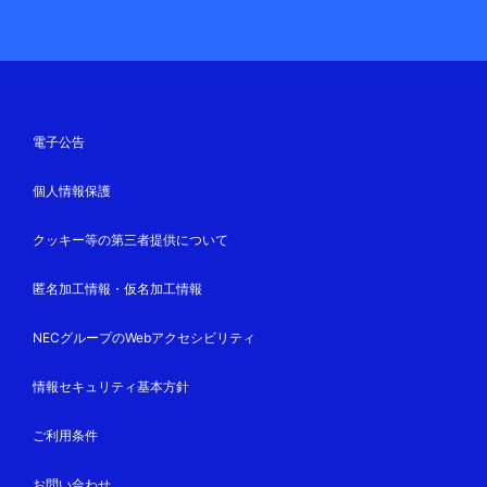
電子公告
個人情報保護
クッキー等の第三者提供について
匿名加工情報・仮名加工情報
NECグループのWebアクセシビリティ
情報セキュリティ基本方針
ご利用条件
お問い合わせ