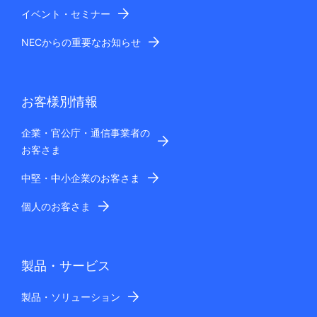
イベント・セミナー
NECからの重要なお知らせ
お客様別情報
企業・官公庁・通信事業者の
お客さま
中堅・中小企業のお客さま
個人のお客さま
製品・サービス
製品・ソリューション