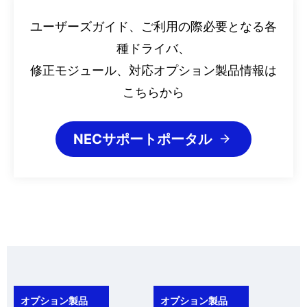
ユーザーズガイド、ご利用の際必要となる各
種ドライバ、
修正モジュール、対応オプション製品情報は
こちらから
NECサポートポータル
オプション製品
オプション製品