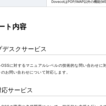
DovecotはPOP/IMAP以外の機
ート内容
プデスクサービス
ルOSSに対するマニュアルレベルの技術的な問い合わせに
チのお問い合わせについて対応します。
対応サービス