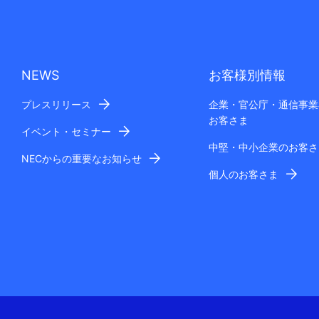
NEWS
お客様別情報
プレスリリース
企業・官公庁・通信事業
お客さま
イベント・セミナー
中堅・中小企業のお客さ
NECからの重要なお知らせ
個人のお客さま