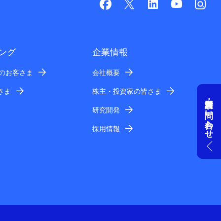
ング
企業情報
業のお客さま
会社概要
さま
株主・投資家の皆さま
資料請求・お問い合わせ
研究開発
採用情報