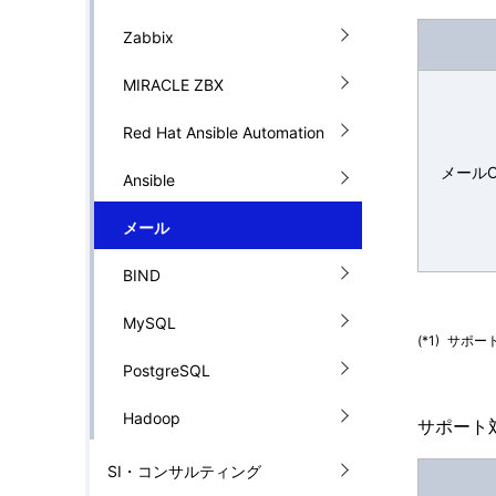
Zabbix
MIRACLE ZBX
Red Hat Ansible Automation
メールO
Ansible
メール
BIND
MySQL
(*1)
サポー
PostgreSQL
Hadoop
サポート
SI・コンサルティング