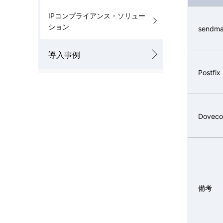
IPコンプライアンス・ソリュー
ション
sendma
導入事例
Postfix
Doveco
備考