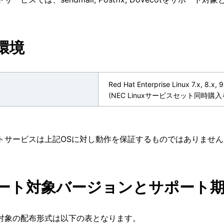
環境
Red Hat Enterprise Linux 7.x, 8.x, 9
(NEC Linuxサービスセット同時購入
トサービスは上記OSに対し動作を保証するものではありません
ート対象バージョンとサポート
対象の配布形式は以下の表となります。