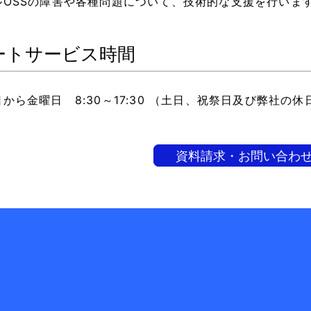
ルOSSの障害や各種問題について、技術的な支援を行いま
ートサービス時間
から金曜日 8:30～17:30 （土日、祝祭日及び弊社の休
資料請求・お問い合わ