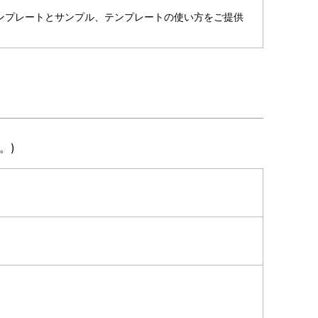
ンプレートとサンプル、テンプレートの使い方をご提供
。)