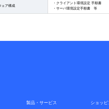
・クライアント環境設定 手順書
ウェア構成
・サーバ環境設定手順書 等
製品・サービス
ショッピ