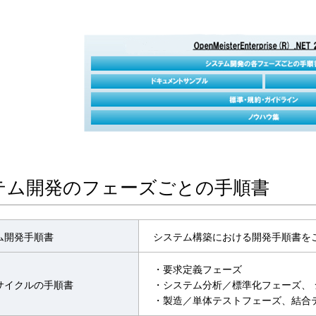
テム開発のフェーズごとの手順書
ム開発手順書
システム構築における開発手順書を
・要求定義フェーズ
サイクルの手順書
・システム分析／標準化フェーズ、
・製造／単体テストフェーズ、結合