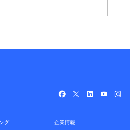
ング
企業情報