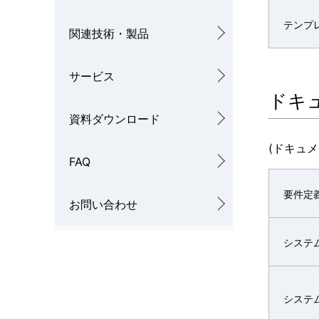
テンプ
関連技術・製品
サービス
ドキ
資料ダウンロード
(ドキュ
FAQ
要件定
お問い合わせ
システ
システ