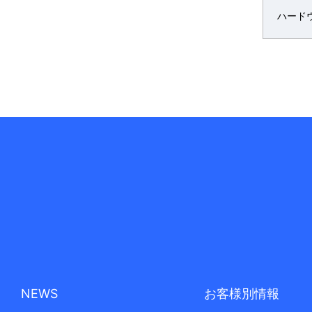
ハード
NEWS
お客様別情報