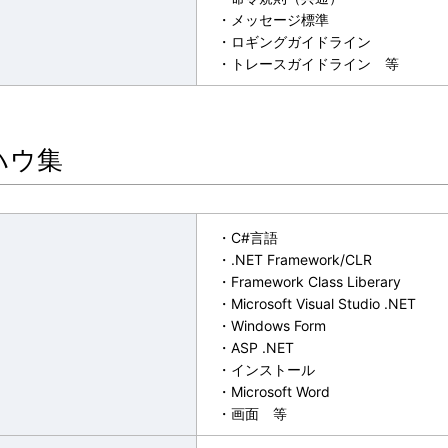
・メッセージ標準
・ロギングガイドライン
・トレースガイドライン 等
ハウ集
・C#言語
・.NET Framework/CLR
・Framework Class Liberary
・Microsoft Visual Studio .NET
・Windows Form
・ASP .NET
・インストール
・Microsoft Word
・画面 等