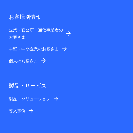
お客様別情報
企業・官公庁・通信事業者の
お客さま
中堅・中小企業のお客さま
個人のお客さま
製品・サービス
製品・ソリューション
導入事例