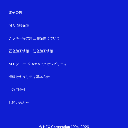
電子公告
個人情報保護
クッキー等の第三者提供について
匿名加工情報・仮名加工情報
NECグループのWebアクセシビリティ
情報セキュリティ基本方針
ご利用条件
お問い合わせ
© NEC Corporation 1994-2026