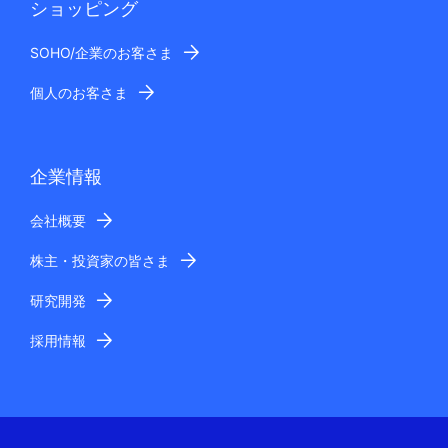
ショッピング
SOHO/企業のお客さま
個人のお客さま
企業情報
会社概要
株主・投資家の皆さま
研究開発
採用情報