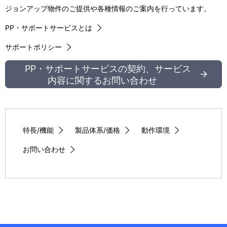
シ
ジョンアップ物件のご提供や各種情報のご案内を行っています。
ョ
PP・サポートサービスとは
ン
サポートポリシー
PP・サポートサービスの契約、サービス
内容に関するお問い合わせ
特長/機能
製品体系/価格
動作環境
お問い合わせ