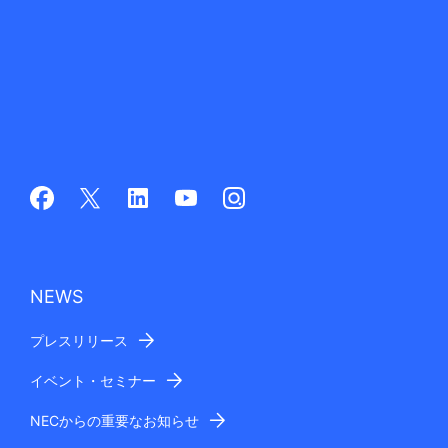
NEWS
プレスリリース
イベント・セミナー
NECからの重要なお知らせ