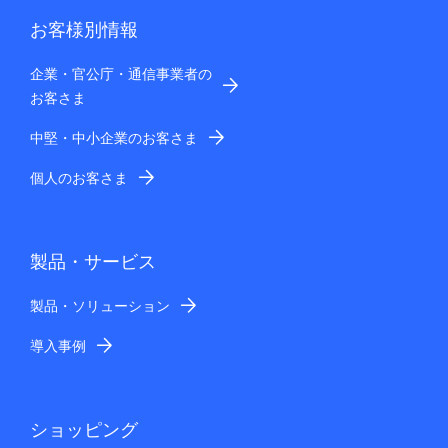
お客様別情報
企業・官公庁・通信事業者の
お客さま
中堅・中小企業のお客さま
個人のお客さま
製品・サービス
製品・ソリューション
導入事例
ショッピング