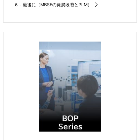
６．最後に（MBSEの発展段階とPLM）