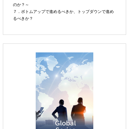
のか？～
７．ボトムアップで進めるべきか、トップダウンで進め
るべきか？