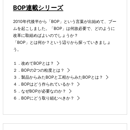
BOP連載シリーズ
2010年代後半から「BOP」という言葉が出始めて、ブー
ムを起こしました。「BOP」は何故必要で、どのように
改革に取組めばよいのでしょうか？
「BOP」とは何か？という辺りから探っていきましょ
う。
１．改めてBOPとは？
２．BOPの2つの粒度とは？
３．製品からみたBOPと工程からみたBOPとは？
４．BOPはどう作られているか？
５．なぜBOPが必要なのか？
６．BOPにどう取り組むべきか？