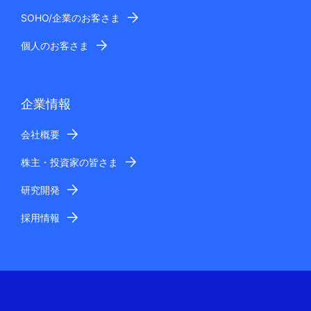
SOHO/企業のお客さま
個人のお客さま
企業情報
会社概要
株主・投資家の皆さま
研究開発
採用情報