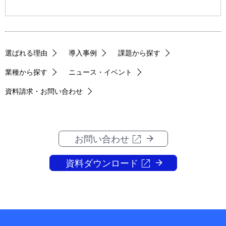
選ばれる理由
導入事例
課題から探す
業種から探す
ニュース・イベント
資料請求・お問い合わせ
お問い合わせ
資料ダウンロード