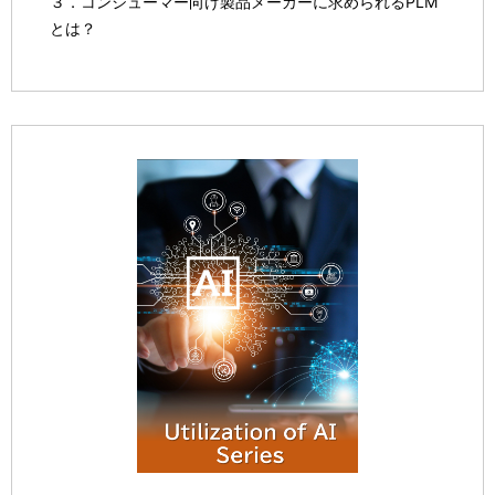
３．コンシューマー向け製品メーカーに求められるPLM
とは？