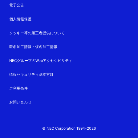
電子公告
個人情報保護
クッキー等の第三者提供について
匿名加工情報・仮名加工情報
NECグループのWebアクセシビリティ
情報セキュリティ基本方針
ご利用条件
お問い合わせ
© NEC Corporation 1994-2026