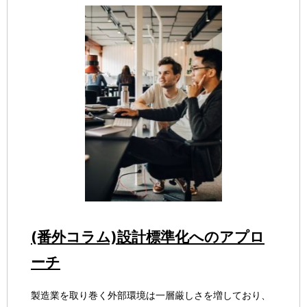
(番外コラム)設計標準化へのアプロ
ーチ
製造業を取り巻く外部環境は一層厳しさを増しており、