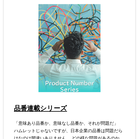
品番連載シリーズ
「意味あり品番か、意味なし品番か、それが問題だ」
ハムレットじゃないですが、日本企業の品番は問題だら
けなのは間違いありません。 どの様な問題があるのか、