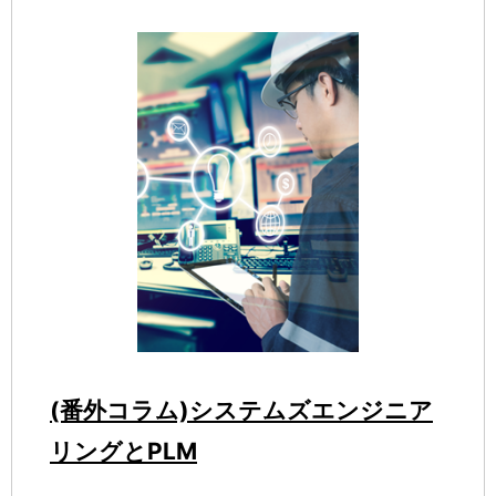
(番外コラム)システムズエンジニア
リングとPLM