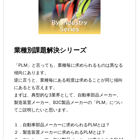
業種別課題解決シリーズ
「PLM」と言っても、業種毎に求められるものは異なる
傾向にあります。
逆に言うと、業種毎にある程度は求めることが同じ傾向
にあるとも言えます。
まずは、典型的な3業界として、自動車部品メーカー、
製造装置メーカー、B2C製品メーカーの「PLM」につい
てご説明したいと思います。
１．自動車部品メーカーに求められるPLMとは？
２．製造装置メーカーに求められるPLMとは？