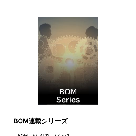
BOM連載シリーズ
「BOM」とは何でしょうか？