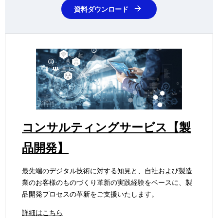
資料ダウンロード
コンサルティングサービス【製
品開発】
最先端のデジタル技術に対する知見と、自社および製造
業のお客様のものづくり革新の実践経験をベースに、製
品開発プロセスの革新をご支援いたします。
詳細はこちら