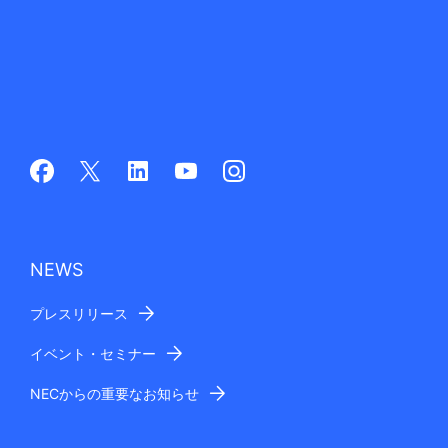
NEWS
プレスリリース
イベント・セミナー
NECからの重要なお知らせ