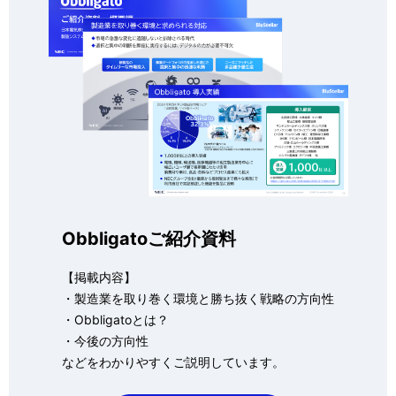
Obbligatoご紹介資料
【掲載内容】
・製造業を取り巻く環境と勝ち抜く戦略の方向性
・Obbligatoとは？
・今後の方向性
などをわかりやすくご説明しています。