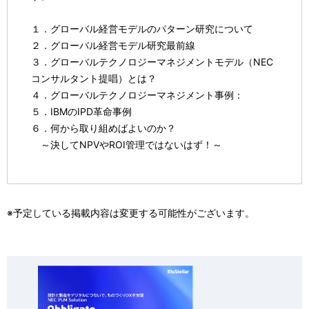
１．グローバル経営モデルのパターン研究について
２．グローバル経営モデル研究最前線
３．グローバルテクノロジーマネジメントモデル（NEC
コンサルタント提唱）とは？
４．グローバルテクノロジーマネジメント事例：
５．IBMのIPD革命事例
６．何から取り組めばよいのか？
～決してNPVやROI管理ではないはず！～
※予定している掲載内容は変更する可能性がございます。