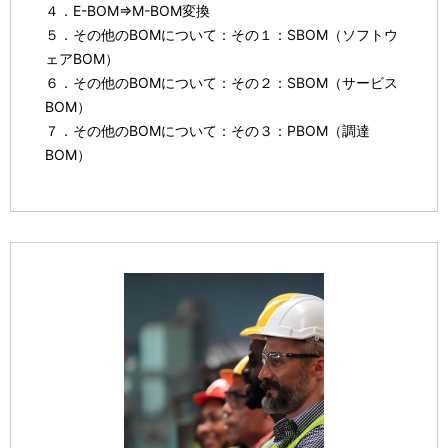
４．E-BOM⇒M-BOM変換
５．その他のBOMについて：その１：SBOM（ソフトウ
ェアBOM）
６．その他のBOMについて：その２：SBOM（サービス
BOM）
７．その他のBOMについて：その３：PBOM（調達
BOM）