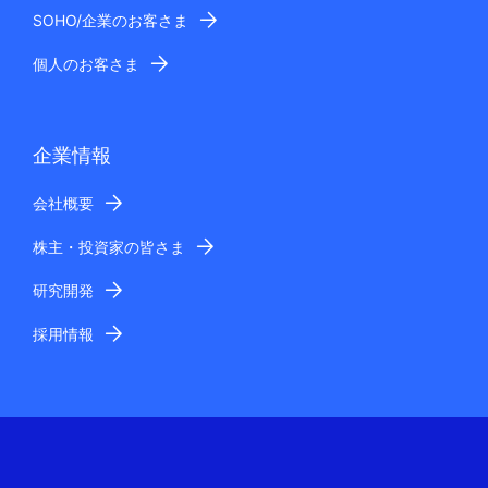
SOHO/企業のお客さま
個人のお客さま
企業情報
会社概要
株主・投資家の皆さま
研究開発
採用情報