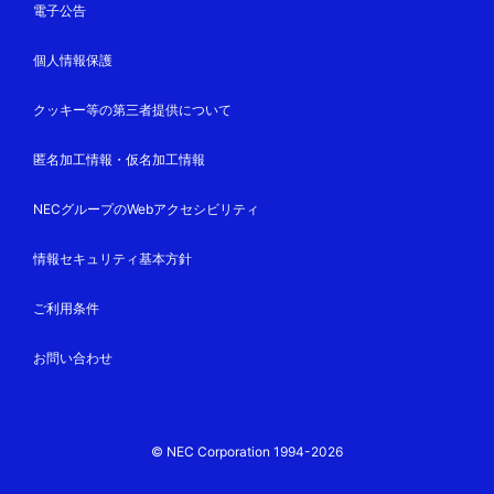
電子公告
個人情報保護
クッキー等の第三者提供について
匿名加工情報・仮名加工情報
NECグループのWebアクセシビリティ
情報セキュリティ基本方針
ご利用条件
お問い合わせ
© NEC Corporation 1994-2026