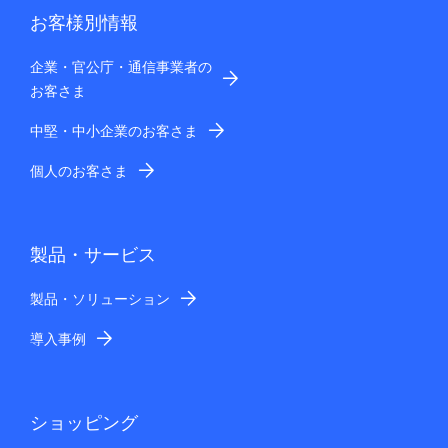
お客様別情報
企業・官公庁・通信事業者の
お客さま
中堅・中小企業のお客さま
個人のお客さま
製品・サービス
製品・ソリューション
導入事例
ショッピング