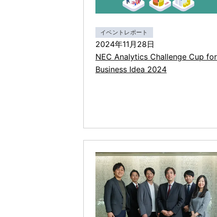
イベントレポート
2024年11月28日
NEC Analytics Challenge Cup for
Business Idea 2024