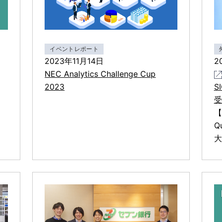
イベントレポート
2023年11月14日
2
NEC Analytics Challenge Cup
2023
S
受
【
Q
大