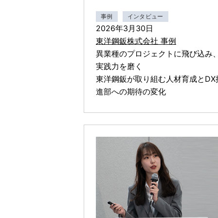
事例
インタビュー
2026年3月30日
東洋鋼鈑株式会社 事例
異業種のプロジェクトに飛び込み
実践力を磨く
東洋鋼鈑が取り組む人材育成とDX
進部への期待の変化