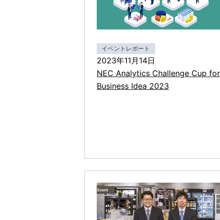
イベントレポート
2023年11月14日
NEC Analytics Challenge Cup for
Business Idea 2023