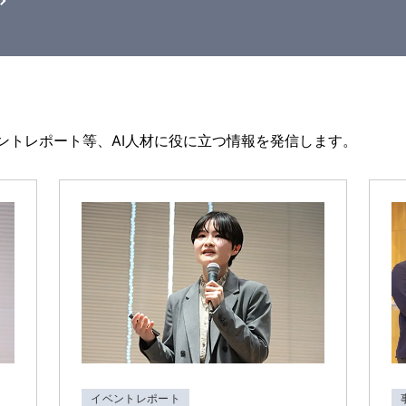
ントレポート等、AI人材に役に立つ情報を発信します。
イベントレポート