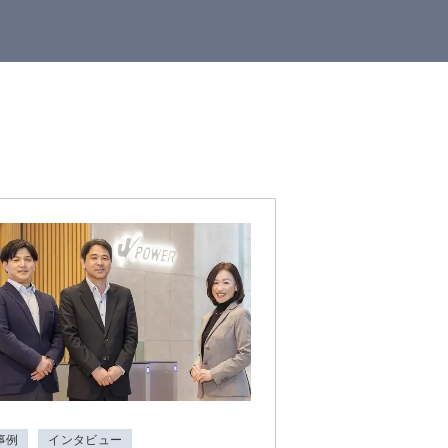
事例
インタビュー