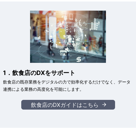
1．飲食店のDXをサポート
飲食店の既存業務をデジタルの力で効率化するだけでなく、データ
連携による業務の高度化を可能にします。
飲食店のDXガイドはこちら