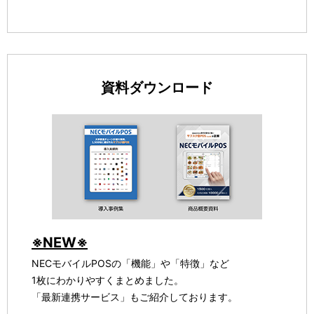
資料ダウンロード
※NEW※
NECモバイルPOSの「機能」や「特徴」など
1枚にわかりやすくまとめました。
「最新連携サービス」もご紹介しております。