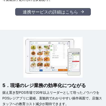
連携サービスの詳細はこちら
5．現場のレジ業務の効率化につながる
据え置き型POS市場で20年以上リーダーとして培ったノウハウを
POSレジアプリに凝縮。直観的でわかりやすい操作画面で、店舗ス
タッフへの教育コスト減少が期待できます。