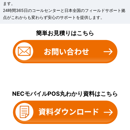
ます。
24時間365日のコールセンターと日本全国のフィールドサポート拠
点がこれからも変わらず安心のサポートを提供します。
簡単お見積りはこちら
NECモバイルPOS丸わかり資料はこちら