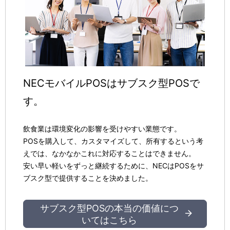
NECモバイルPOSはサブスク型POSで
す。
飲食業は環境変化の影響を受けやすい業態です。
POSを購入して、カスタマイズして、所有するという考
えでは、なかなかこれに対応することはできません。
安い早い軽いをずっと継続するために、NECはPOSをサ
ブスク型で提供することを決めました。
サブスク型POSの本当の価値につ
いてはこちら