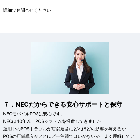
詳細はお問合せください。
７．NECだからできる安心サポートと保守
NECモバイルPOSは安心です。
NECは40年以上POSシステムを提供してきました。
運用中のPOSトラブルが店舗運営にどれほどの影響を与えるか、
POSの店舗導入がどれほど一筋縄ではいかないか、よく理解してい