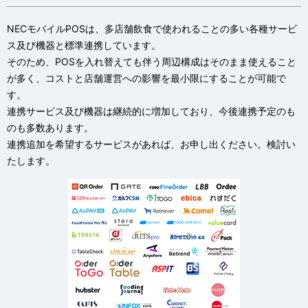
NECモバイルPOSは、多店舗飲食で使われることの多い各種サービ
ス及び機器と標準連携しています。
そのため、POSを入れ替えても伴う周辺構成はそのまま使えること
が多く、コストと店舗運営への影響を最小限にすることが可能で
す。
連携サービス及び機器は継続的に増加しており、今後連携予定のも
のも多数あります。
連携追加を希望するサービスがあれば、お申し出ください。検討い
たします。