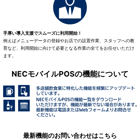
手厚い導入支援でスムーズに利用開始！
例えばメニューデータの登録やお店での設置作業、スタッフへの教
育など、利用開始に向けて必要となる作業の全てをお任せいただけ
ます。
NECモバイルPOSの機能について
最新機能のお問い合わせはこちら