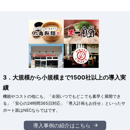
3．大規模から小規模まで1500社以上の導入実
績
機能やコストの他にも、「全国いつでもどこでも素早く展開でき
る」「安心の24時間365日対応」「導入計画もお任せ」といったサ
ポート面はNECならではです。
導入事例の紹介はこちら