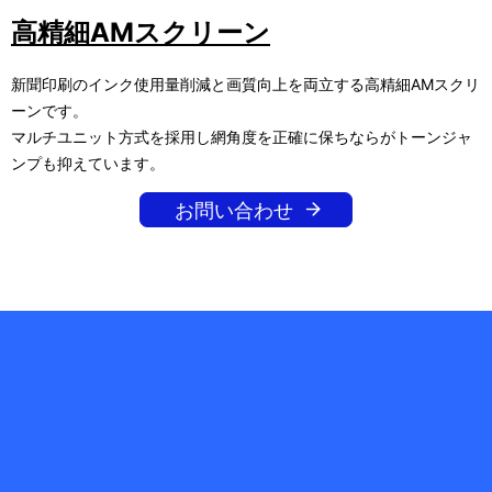
高精細AMスクリーン
新聞印刷のインク使用量削減と画質向上を両立する高精細AMスクリ
ーンです。
マルチユニット方式を採用し網角度を正確に保ちならがトーンジャ
ンプも抑えています。
お問い合わせ