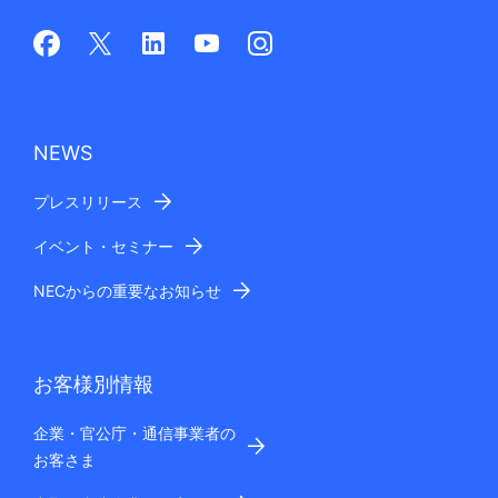
NEWS
プレスリリース
イベント・セミナー
NECからの重要なお知らせ
お客様別情報
企業・官公庁・通信事業者の
お客さま