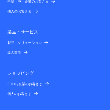
中堅・中小企業のお客さま
個人のお客さま
製品・サービス
製品・ソリューション
導入事例
ショッピング
SOHO/企業のお客さま
個人のお客さま