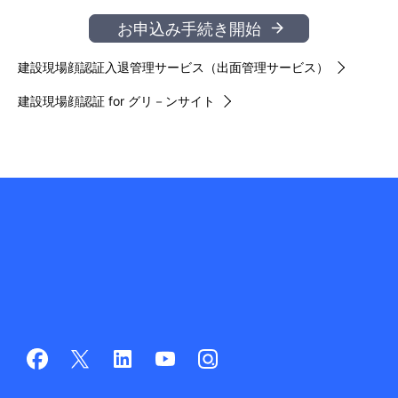
お申込み手続き開始
建設現場顔認証入退管理サービス（出面管理サービス）
建設現場顔認証 for グリ－ンサイト