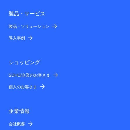
製品・サービス
製品・ソリューション
導入事例
ショッピング
SOHO/企業のお客さま
個人のお客さま
企業情報
会社概要