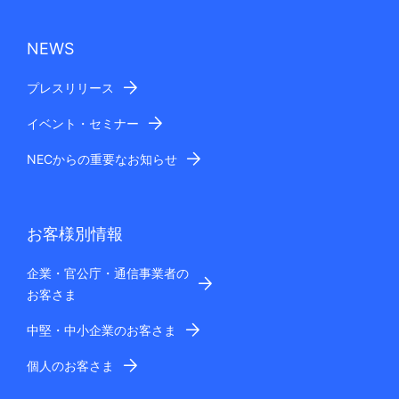
NEWS
プレスリリース
イベント・セミナー
NECからの重要なお知らせ
お客様別情報
企業・官公庁・通信事業者の
お客さま
中堅・中小企業のお客さま
個人のお客さま