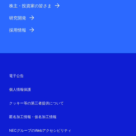
株主・投資家の皆さま
研究開発
採用情報
電子公告
個人情報保護
クッキー等の第三者提供について
匿名加工情報・仮名加工情報
NECグループのWebアクセシビリティ